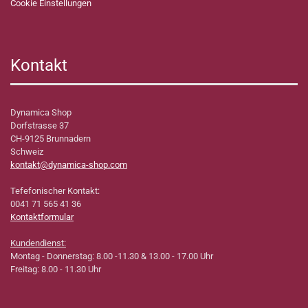
Cookie Einstellungen
Kontakt
Dynamica Shop
Dorfstrasse 37
CH-9125 Brunnadern
Schweiz
kontakt@dynamica-shop.com
Tefefonischer Kontakt:
0041 71 565 41 36
Kontaktformular
Kundendienst:
Montag - Donnerstag: 8.00 -11.30 & 13.00 - 17.00 Uhr
Freitag: 8.00 - 11.30 Uhr