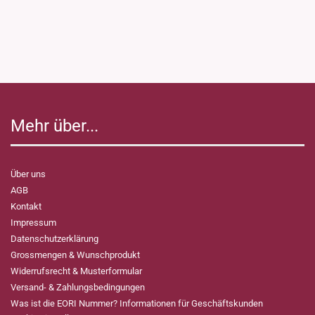
Mehr über...
Über uns
AGB
Kontakt
Impressum
Datenschutzerklärung
Grossmengen & Wunschprodukt
Widerrufsrecht & Musterformular
Versand- & Zahlungsbedingungen
Was ist die EORI Nummer? Informationen für Geschäftskunden