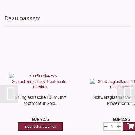
Dazu passen:
Grünglasflasche 100ml, mit
Schwarzglasflasche 1
Tropfmontur Gold...
Pinselmontur..
EUR 3.55
EUR 2.25