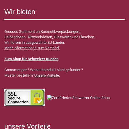
Wir bieten
Grosses Sortiment an Kosmetikverpackungen,
Salbendosen, Allzweckdosen, Glaswaren und Flaschen.
Wir liefern in ausgewählte EU-Länder.
Mehr Informationen zum Versand.
Zum Shop für Schweizer Kunden
Grossmengen? Wunschprodukt nicht gefunden?
Muster bestellen?
Unsere Vorteile.
unsere Vorteile