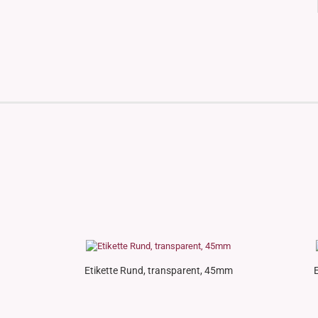
Etikette Rund, transparent, 45mm