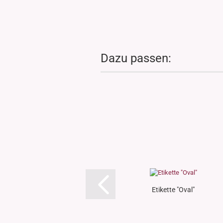
Dazu passen:
Etikette "Oval"