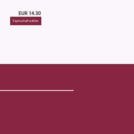
EUR 14.30
ab EUR 5