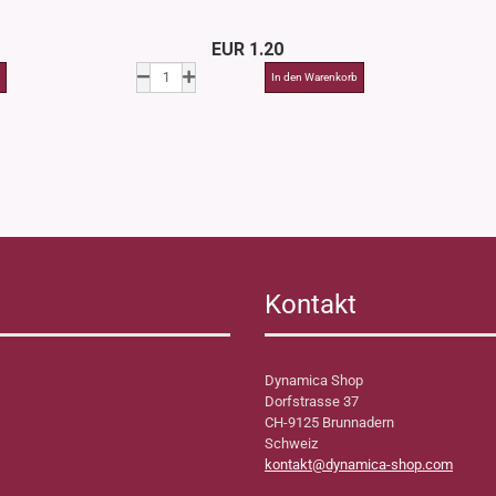
EUR 1.20
Kontakt
Dynamica Shop
Dorfstrasse 37
CH-9125 Brunnadern
Schweiz
kontakt@dynamica-shop.com