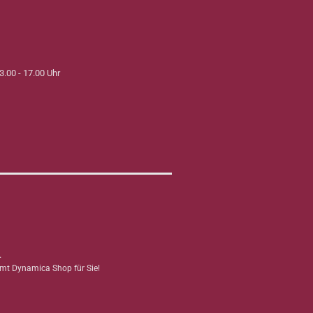
3.00 - 17.00 Uhr
.
mmt Dynamica Shop für Sie!