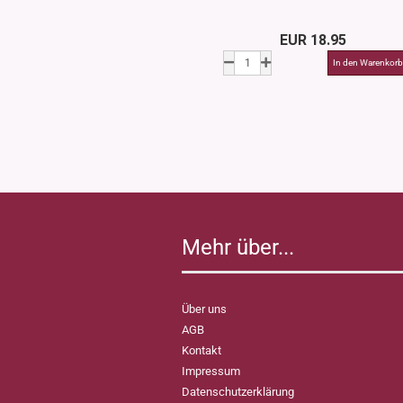
EUR 18.95
Mehr über...
Über uns
AGB
Kontakt
Impressum
Datenschutzerklärung