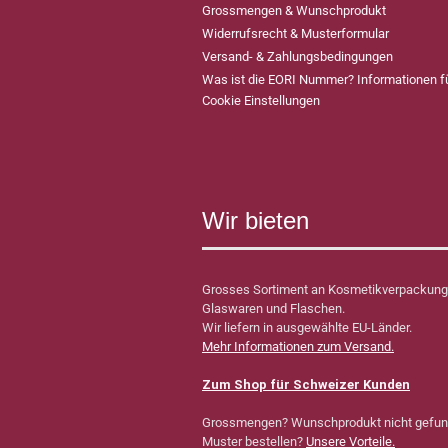
Grossmengen & Wunschprodukt
Widerrufsrecht & Musterformular
Versand- & Zahlungsbedingungen
Was ist die EORI Nummer? Informationen 
Cookie Einstellungen
Wir bieten
Grosses Sortiment an Kosmetikverpackung
Glaswaren und Flaschen.
Wir liefern in ausgewählte EU-Länder.
Mehr Informationen zum Versand.
Zum Shop für Schweizer Kunden
Grossmengen? Wunschprodukt nicht gefu
Muster bestellen?
Unsere Vorteile.