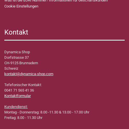
Was ist die EORI Nummer? Informationen für Geschäftskunden
Cookie Einstellungen
Kontakt
Dynamica Shop
Dorfstrasse 37
CH-9125 Brunnadern
Schweiz
kontakt@dynamica-shop.com
Tefefonischer Kontakt:
0041 71 565 41 36
Kontaktformular
Kundendienst:
Montag - Donnerstag: 8.00 -11.30 & 13.00 - 17.00 Uhr
Freitag: 8.00 - 11.30 Uhr