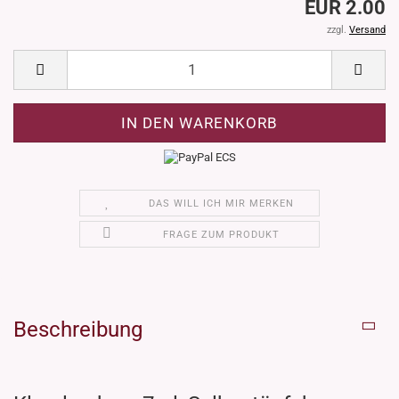
EUR 2.00
zzgl.
Versand
DAS WILL ICH MIR MERKEN
FRAGE ZUM PRODUKT
Beschreibung