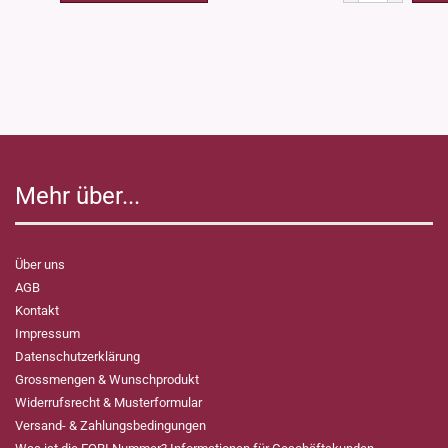
Mehr über...
Über uns
AGB
Kontakt
Impressum
Datenschutzerklärung
Grossmengen & Wunschprodukt
Widerrufsrecht & Musterformular
Versand- & Zahlungsbedingungen