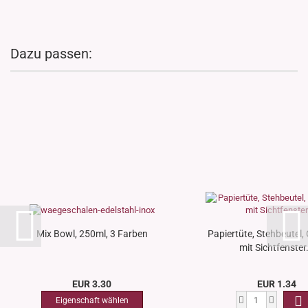
Dazu passen:
Mix Bowl, 250ml, 3 Farben
Papiertüte, Stehbeutel, 
mit Sichtfenster.
EUR 3.30
EUR 1.34