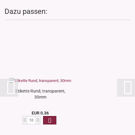
Dazu passen:
Etikette Rund, transparent,
30mm
EUR 0.36