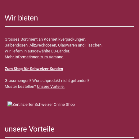
Wir bieten
Grosses Sortiment an Kosmetikverpackungen,
Salbendosen, Allzweckdosen, Glaswaren und Flaschen.
Wir liefern in ausgewählte EU-Länder.
Mehr Informationen zum Versand.
Zum Shop für Schweizer Kunden
Grossmengen? Wunschprodukt nicht gefunden?
Muster bestellen?
Unsere Vorteile.
unsere Vorteile