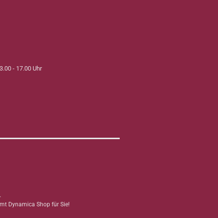
3.00 - 17.00 Uhr
.
mmt Dynamica Shop für Sie!