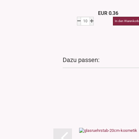
EUR 0.36
Dazu passen: