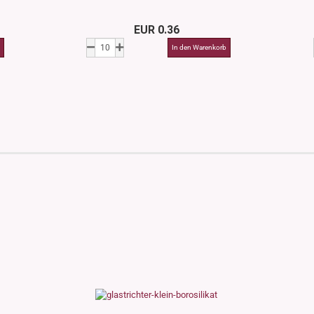
EUR 0.36