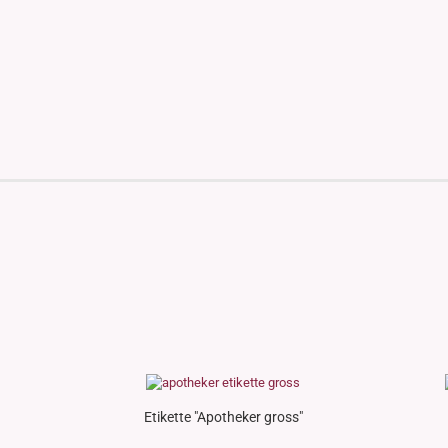
Etikette "Apotheker gross"