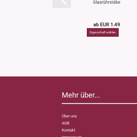
Glasrührstäbe
ab EUR 1.49
Mehr über...
Über uns
AGB
Kontakt