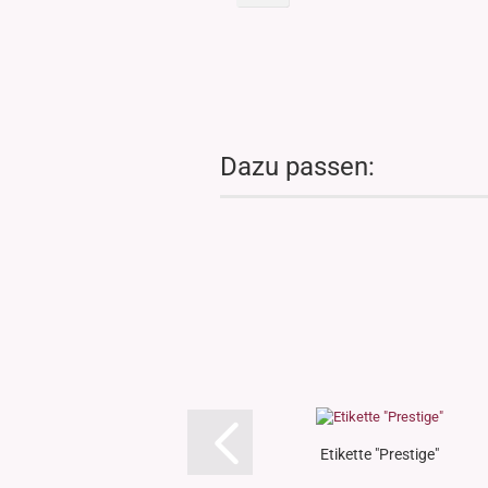
Dazu passen:
Etikette "Prestige"