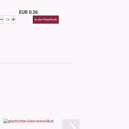
EUR 0.36
EUR 0.3