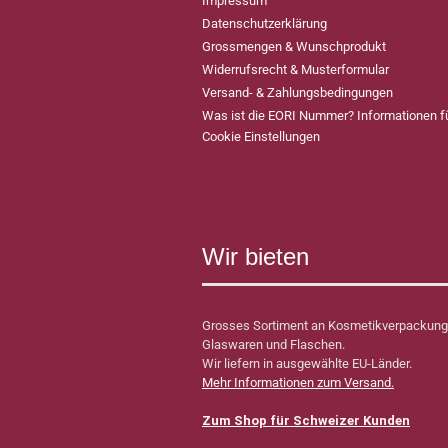
Impressum
Datenschutzerklärung
Grossmengen & Wunschprodukt
Widerrufsrecht & Musterformular
Versand- & Zahlungsbedingungen
Was ist die EORI Nummer? Informationen 
Cookie Einstellungen
Wir bieten
Grosses Sortiment an Kosmetikverpackung
Glaswaren und Flaschen.
Wir liefern in ausgewählte EU-Länder.
Mehr Informationen zum Versand.
Zum Shop für Schweizer Kunden