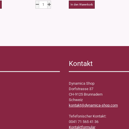
Kontakt
Dynamica Shop
Dorfstrasse 37
CH-9125 Brunnadern
Schweiz
kontakt@dynamica-shop.com
Tefefonischer Kontakt:
0041 71 565 41 36
Kontaktformular