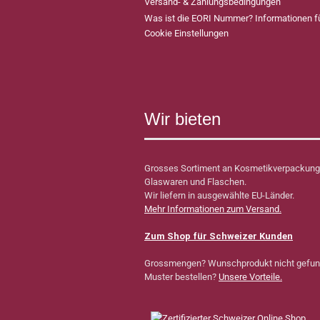
Versand- & Zahlungsbedingungen
Was ist die EORI Nummer? Informationen 
Cookie Einstellungen
Wir bieten
Grosses Sortiment an Kosmetikverpackung
Glaswaren und Flaschen.
Wir liefern in ausgewählte EU-Länder.
Mehr Informationen zum Versand.
Zum Shop für Schweizer Kunden
Grossmengen? Wunschprodukt nicht gefu
Muster bestellen?
Unsere Vorteile.