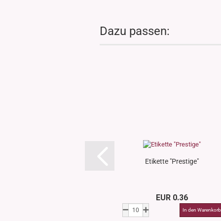
Dazu passen:
Etikette "Prestige"
EUR 0.36