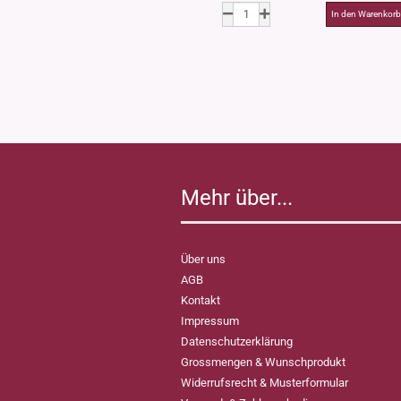
Mehr über...
Über uns
AGB
Kontakt
Impressum
Datenschutzerklärung
Grossmengen & Wunschprodukt
Widerrufsrecht & Musterformular