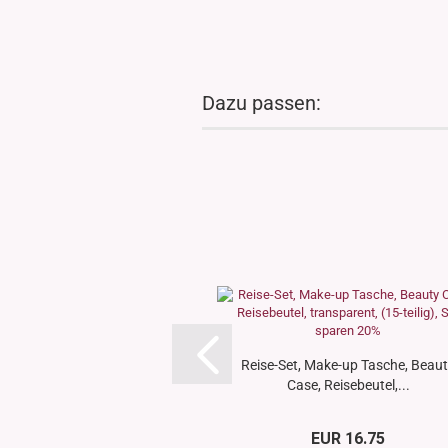
Dazu passen:
Reise-Set, Make-up Tasche, Beau
Case, Reisebeutel,...
EUR 16.75