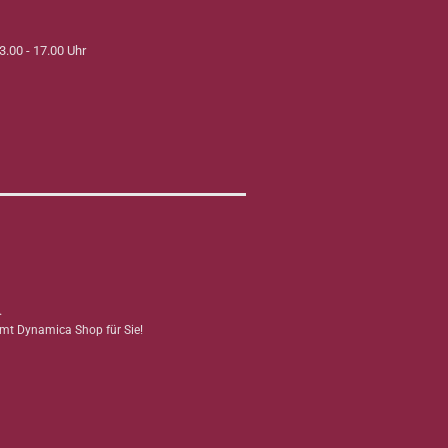
3.00 - 17.00 Uhr
.
mmt Dynamica Shop für Sie!