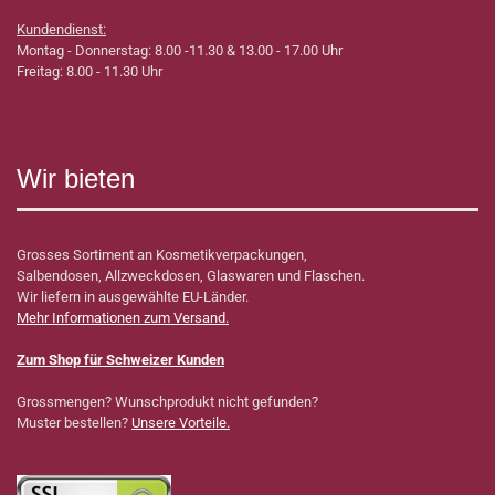
Kundendienst:
Montag - Donnerstag: 8.00 -11.30 & 13.00 - 17.00 Uhr
Freitag: 8.00 - 11.30 Uhr
Wir bieten
Grosses Sortiment an Kosmetikverpackungen,
Salbendosen, Allzweckdosen, Glaswaren und Flaschen.
Wir liefern in ausgewählte EU-Länder.
Mehr Informationen zum Versand.
Zum Shop für Schweizer Kunden
Grossmengen? Wunschprodukt nicht gefunden?
Muster bestellen?
Unsere Vorteile.