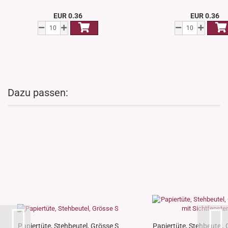
EUR 0.36
EUR 0.36
Dazu passen:
Papiertüte, Stehbeutel, Grösse S
Papiertüte, Stehbeutel,