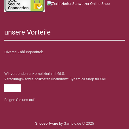
unsere Vorteile
Diverse Zahlungsmittel:
Wir versenden unkompliziert mit GLS.
Verzollungs- sowie Zollkosten übernimmt Dynamica Shop für Sie!
Folgen Sie uns auf:
Shopsoftware
by Gambio.de © 2025