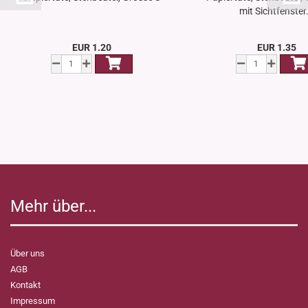
mit Sichtfenster.
EUR 1.20
EUR 1.35
Mehr über...
Über uns
AGB
Kontakt
Impressum