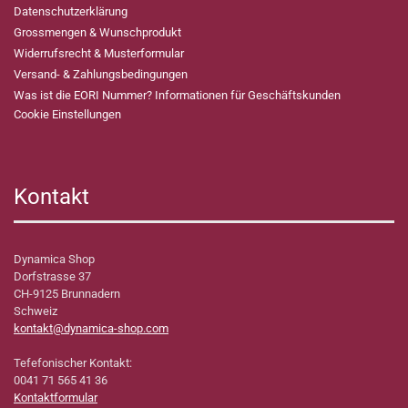
Datenschutzerklärung
Grossmengen & Wunschprodukt
Widerrufsrecht & Musterformular
Versand- & Zahlungsbedingungen
Was ist die EORI Nummer? Informationen für Geschäftskunden
Cookie Einstellungen
Kontakt
Dynamica Shop
Dorfstrasse 37
CH-9125 Brunnadern
Schweiz
kontakt@dynamica-shop.com
Tefefonischer Kontakt:
0041 71 565 41 36
Kontaktformular