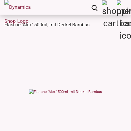
Flasche "Alex" 500ml, mit Deckel Bambus