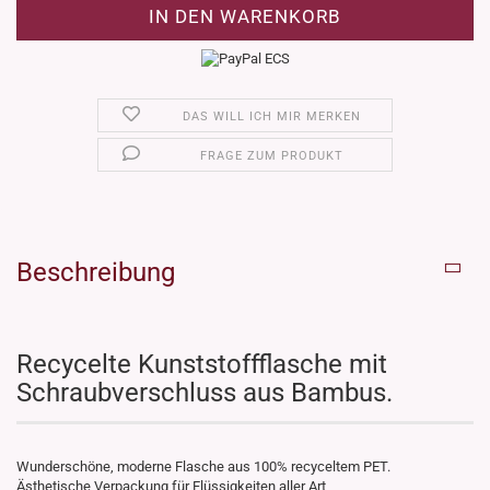
DAS WILL ICH MIR MERKEN
FRAGE ZUM PRODUKT
Beschreibung
Recycelte Kunststoffflasche mit
Schraubverschluss aus Bambus.
Wunderschöne, moderne Flasche aus 100% recyceltem PET.
Ästhetische Verpackung für Flüssigkeiten aller Art