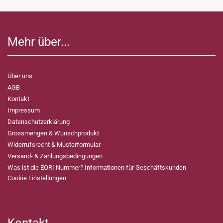
Mehr über...
Über uns
AGB
Kontakt
Impressum
Datenschutzerklärung
Grossmengen & Wunschprodukt
Widerrufsrecht & Musterformular
Versand- & Zahlungsbedingungen
Was ist die EORI Nummer? Informationen für Geschäftskunden
Cookie Einstellungen