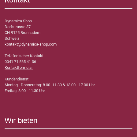
Kontakt
Dynamica Shop
Dorfstrasse 37
CH-9125 Brunnadern
Schweiz
kontakt@dynamica-shop.com
Tefefonischer Kontakt:
0041 71 565 41 36
Kontaktformular
Kundendienst:
Montag - Donnerstag: 8.00 -11.30 & 13.00 - 17.00 Uhr
Freitag: 8.00 - 11.30 Uhr
Wir bieten