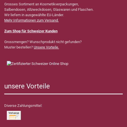
Grosses Sortiment an Kosmetikverpackungen,
Salbendosen, Allzweckdosen, Glaswaren und Flaschen.
Wir liefern in ausgewählte EU-Länder.
Mehr Informationen zum Versand.
Zum Shop für Schweizer Kunden
Grossmengen? Wunschprodukt nicht gefunden?
Muster bestellen?
Unsere Vorteile.
unsere Vorteile
Diverse Zahlungsmittel: