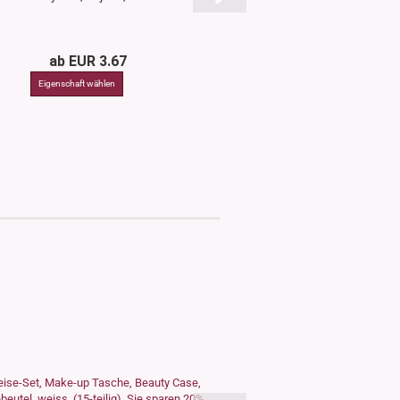
ab EUR 3.67
ab EUR 3