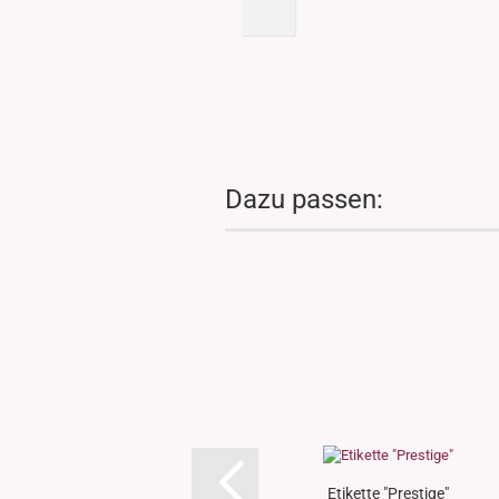
Dazu passen:
Etikette "Prestige"