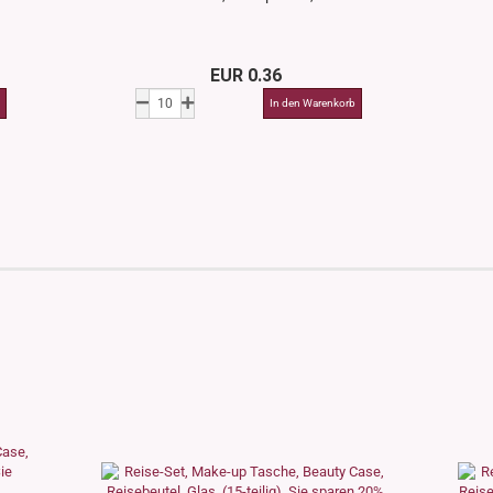
EUR 0.36