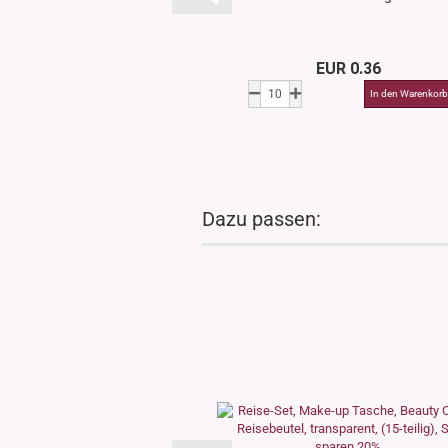
EUR 0.36
Dazu passen: