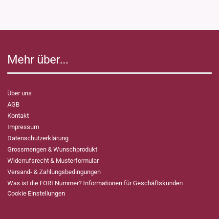
Mehr über...
Über uns
AGB
Kontakt
Impressum
Datenschutzerklärung
Grossmengen & Wunschprodukt
Widerrufsrecht & Musterformular
Versand- & Zahlungsbedingungen
Was ist die EORI Nummer? Informationen für Geschäftskunden
Cookie Einstellungen