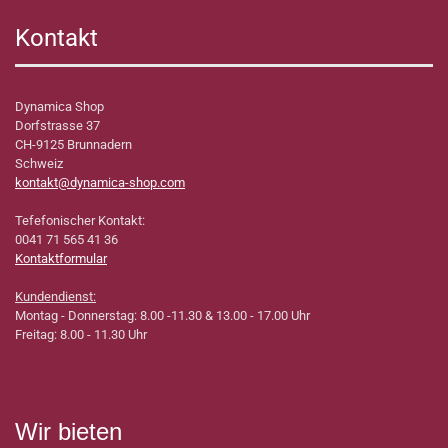
Kontakt
Dynamica Shop
Dorfstrasse 37
CH-9125 Brunnadern
Schweiz
kontakt@dynamica-shop.com
Tefefonischer Kontakt:
0041 71 565 41 36
Kontaktformular
Kundendienst:
Montag - Donnerstag: 8.00 -11.30 & 13.00 - 17.00 Uhr
Freitag: 8.00 - 11.30 Uhr
Wir bieten