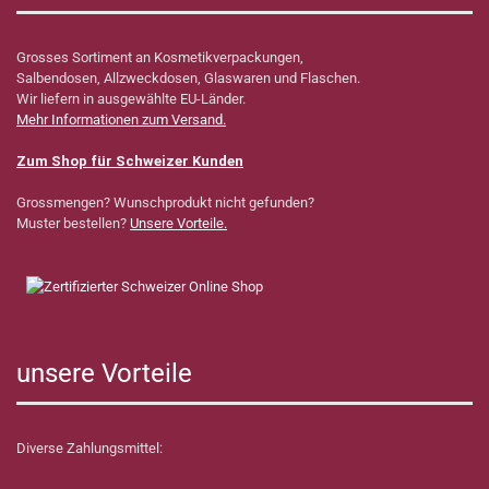
Grosses Sortiment an Kosmetikverpackungen,
Salbendosen, Allzweckdosen, Glaswaren und Flaschen.
Wir liefern in ausgewählte EU-Länder.
Mehr Informationen zum Versand.
Zum Shop für Schweizer Kunden
Grossmengen? Wunschprodukt nicht gefunden?
Muster bestellen?
Unsere Vorteile.
unsere Vorteile
Diverse Zahlungsmittel: