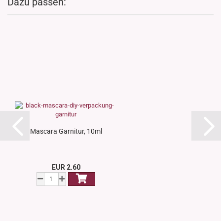
Dazu passen:
Mascara Garnitur, 10ml
EUR 2.60