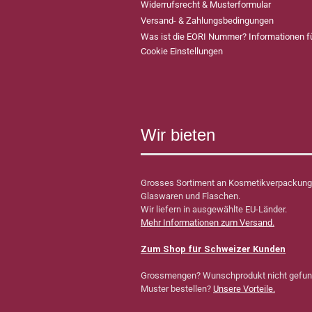
Widerrufsrecht & Musterformular
Versand- & Zahlungsbedingungen
Was ist die EORI Nummer? Informationen 
Cookie Einstellungen
Wir bieten
Grosses Sortiment an Kosmetikverpackung
Glaswaren und Flaschen.
Wir liefern in ausgewählte EU-Länder.
Mehr Informationen zum Versand.
Zum Shop für Schweizer Kunden
Grossmengen? Wunschprodukt nicht gefu
Muster bestellen?
Unsere Vorteile.