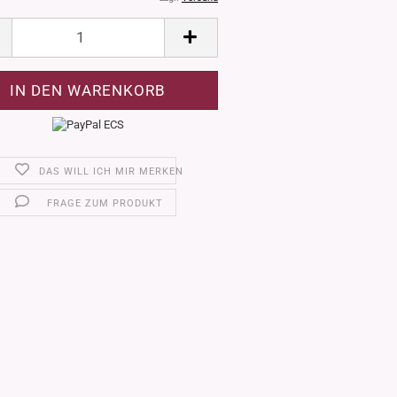
DAS WILL ICH MIR MERKEN
FRAGE ZUM PRODUKT