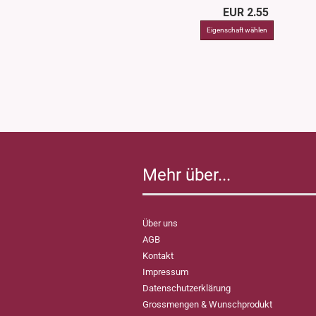
EUR 2.55
Mehr über...
Über uns
AGB
Kontakt
Impressum
Datenschutzerklärung
Grossmengen & Wunschprodukt