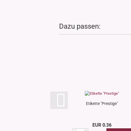
Dazu passen:
Etikette "Prestige"
EUR 0.36