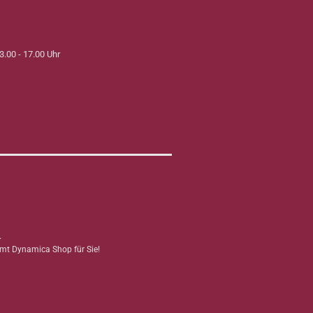
3.00 - 17.00 Uhr
.
mmt Dynamica Shop für Sie!