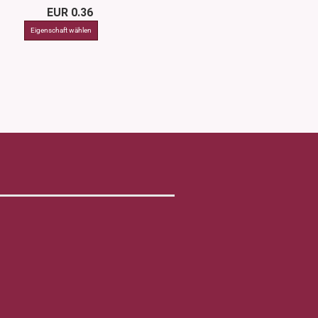
EUR 0.36
EUR 4.1