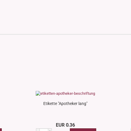
Etikette "Apotheker lang"
EUR 0.36