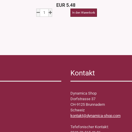
EUR 5.48
Kontakt
Dynamica Shop
Dorfstrasse 37
CH-9125 Brunnadern
Schweiz
kontakt@dynamica-shop.com
Tefefonischer Kontakt: