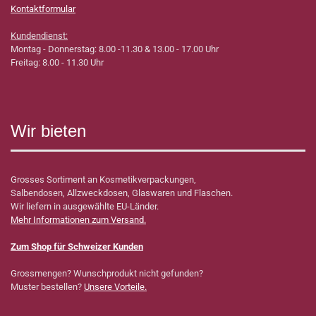
Kontaktformular
Kundendienst:
Montag - Donnerstag: 8.00 -11.30 & 13.00 - 17.00 Uhr
Freitag: 8.00 - 11.30 Uhr
Wir bieten
Grosses Sortiment an Kosmetikverpackungen,
Salbendosen, Allzweckdosen, Glaswaren und Flaschen.
Wir liefern in ausgewählte EU-Länder.
Mehr Informationen zum Versand.
Zum Shop für Schweizer Kunden
Grossmengen? Wunschprodukt nicht gefunden?
Muster bestellen?
Unsere Vorteile.