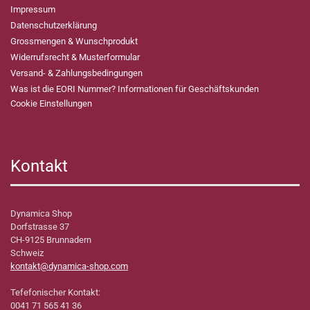
Impressum
Datenschutzerklärung
Grossmengen & Wunschprodukt
Widerrufsrecht & Musterformular
Versand- & Zahlungsbedingungen
Was ist die EORI Nummer? Informationen für Geschäftskunden
Cookie Einstellungen
Kontakt
Dynamica Shop
Dorfstrasse 37
CH-9125 Brunnadern
Schweiz
kontakt@dynamica-shop.com
Tefefonischer Kontakt:
0041 71 565 41 36