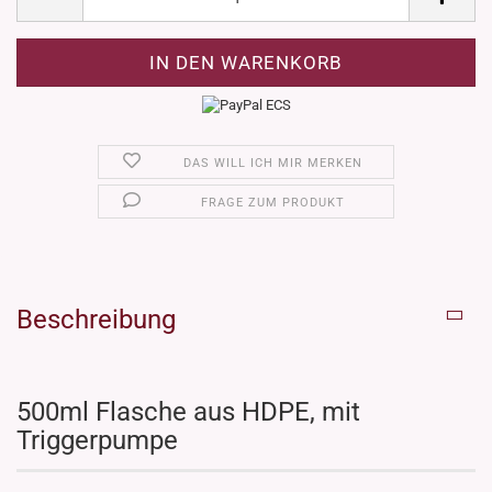
DAS WILL ICH MIR MERKEN
FRAGE ZUM PRODUKT
Beschreibung
500ml Flasche aus HDPE, mit
Triggerpumpe