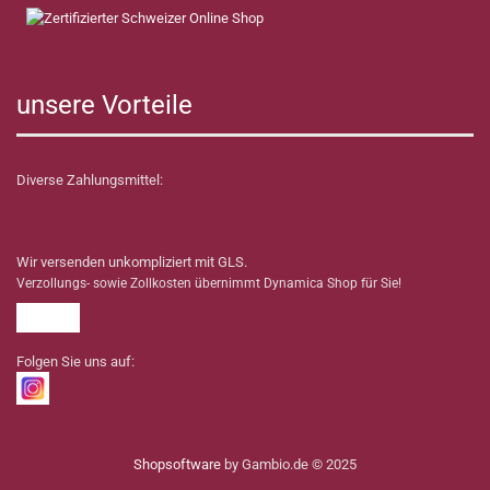
unsere Vorteile
Diverse Zahlungsmittel:
Wir versenden unkompliziert mit GLS.
Verzollungs- sowie Zollkosten übernimmt Dynamica Shop für Sie!
Folgen Sie uns auf:
Shopsoftware
by Gambio.de © 2025