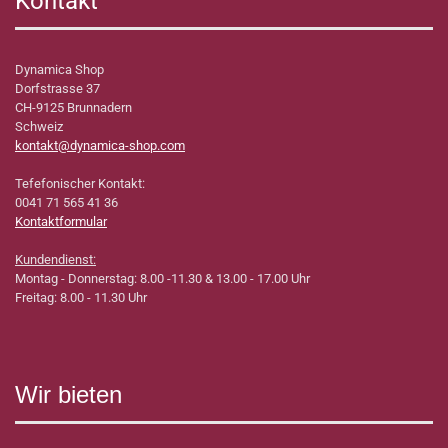
Kontakt
Dynamica Shop
Dorfstrasse 37
CH-9125 Brunnadern
Schweiz
kontakt@dynamica-shop.com
Tefefonischer Kontakt:
0041 71 565 41 36
Kontaktformular
Kundendienst:
Montag - Donnerstag: 8.00 -11.30 & 13.00 - 17.00 Uhr
Freitag: 8.00 - 11.30 Uhr
Wir bieten