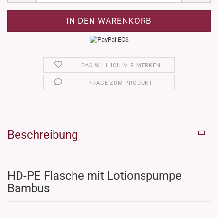
DAS WILL ICH MIR MERKEN
FRAGE ZUM PRODUKT
Beschreibung
HD-PE Flasche mit Lotionspumpe
Bambus