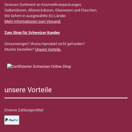
Grosses Sortiment an Kosmetikverpackungen,
Salbendosen, Allzweckdosen, Glaswaren und Flaschen.
Wir liefern in ausgewählte EU-Länder.
Mehr Informationen zum Versand.
Zum Shop für Schweizer Kunden
Grossmengen? Wunschprodukt nicht gefunden?
Muster bestellen?
Unsere Vorteile.
unsere Vorteile
Diverse Zahlungsmittel: