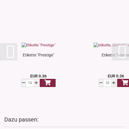
Etikette "Prestige"
Etikette "Waves
EUR 0.36
EUR 0.36
Dazu passen: