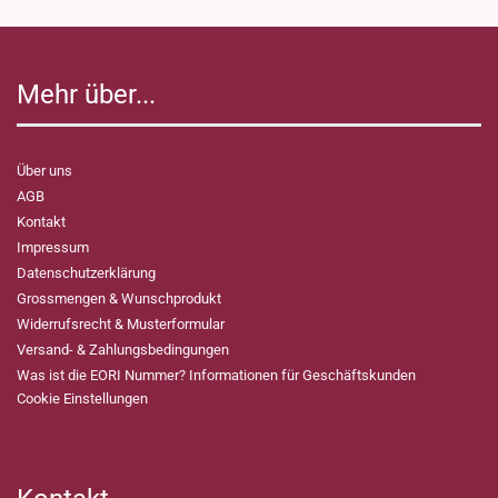
Mehr über...
Über uns
AGB
Kontakt
Impressum
Datenschutzerklärung
Grossmengen & Wunschprodukt
Widerrufsrecht & Musterformular
Versand- & Zahlungsbedingungen
Was ist die EORI Nummer? Informationen für Geschäftskunden
Cookie Einstellungen