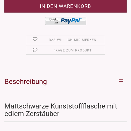
DAS WILL ICH MIR MERKEN
FRAGE ZUM PRODUKT
Beschreibung
Mattschwarze Kunststoffflasche mit
edlem Zerstäuber