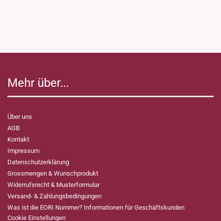
Mehr über...
Über uns
AGB
Kontakt
Impressum
Datenschutzerklärung
Grossmengen & Wunschprodukt
Widerrufsrecht & Musterformular
Versand- & Zahlungsbedingungen
Was ist die EORI Nummer? Informationen für Geschäftskunden
Cookie Einstellungen