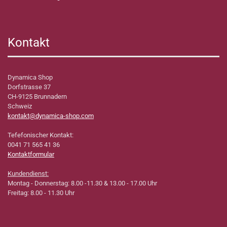
Kontakt
Dynamica Shop
Dorfstrasse 37
CH-9125 Brunnadern
Schweiz
kontakt@dynamica-shop.com
Tefefonischer Kontakt:
0041 71 565 41 36
Kontaktformular
Kundendienst:
Montag - Donnerstag: 8.00 -11.30 & 13.00 - 17.00 Uhr
Freitag: 8.00 - 11.30 Uhr