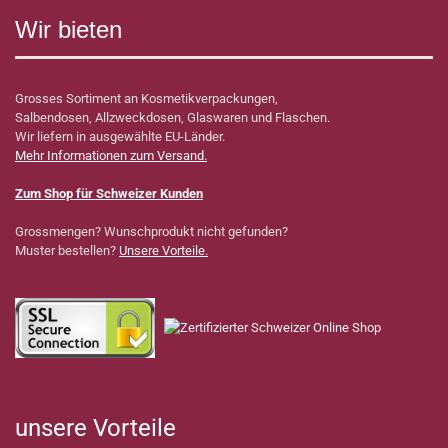
Wir bieten
Grosses Sortiment an Kosmetikverpackungen,
Salbendosen, Allzweckdosen, Glaswaren und Flaschen.
Wir liefern in ausgewählte EU-Länder.
Mehr Informationen zum Versand.
Zum Shop für Schweizer Kunden
Grossmengen? Wunschprodukt nicht gefunden?
Muster bestellen?
Unsere Vorteile.
unsere Vorteile