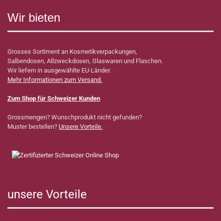
Wir bieten
Grosses Sortiment an Kosmetikverpackungen,
Salbendosen, Allzweckdosen, Glaswaren und Flaschen.
Wir liefern in ausgewählte EU-Länder.
Mehr Informationen zum Versand.
Zum Shop für Schweizer Kunden
Grossmengen? Wunschprodukt nicht gefunden?
Muster bestellen?
Unsere Vorteile.
unsere Vorteile