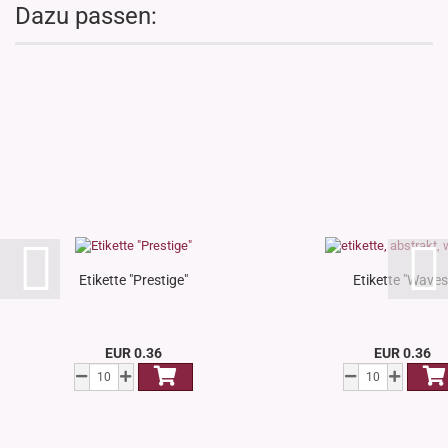
Dazu passen:
Etikette "Prestige"
Etikette "Waves
EUR 0.36
EUR 0.36