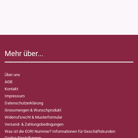
Mehr über...
Über uns
AGB
Kontakt
Impressum
Datenschutzerklärung
Grossmengen & Wunschprodukt
Widerrufsrecht & Musterformular
Versand- & Zahlungsbedingungen
Was ist die EORI Nummer? Informationen für Geschäftskunden
Cookie Einstellungen