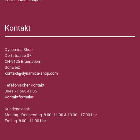
Kontakt
Dynamica Shop
Dorfstrasse 37
CH-9125 Brunnadern
Schweiz
kontakt@dynamica-shop.com
Tefefonischer Kontakt:
0041 71 565 41 36
Kontaktformular
Kundendienst:
Montag - Donnerstag: 8.00 -11.30 & 13.00 - 17.00 Uhr
Freitag: 8.00 - 11.30 Uhr