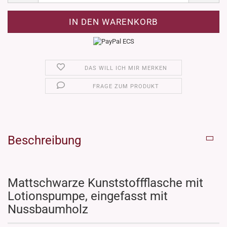
DAS WILL ICH MIR MERKEN
FRAGE ZUM PRODUKT
Beschreibung
Mattschwarze Kunststoffflasche mit
Lotionspumpe, eingefasst mit
Nussbaumholz