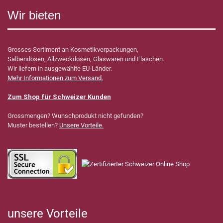
Wir bieten
Grosses Sortiment an Kosmetikverpackungen,
Salbendosen, Allzweckdosen, Glaswaren und Flaschen.
Wir liefern in ausgewählte EU-Länder.
Mehr Informationen zum Versand.
Zum Shop für Schweizer Kunden
Grossmengen? Wunschprodukt nicht gefunden?
Muster bestellen?
Unsere Vorteile.
unsere Vorteile