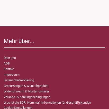
Mehr über...
Über uns
AGB
Kontakt
Impressum
Datenschutzerklärung
Grossmengen & Wunschprodukt
Widerrufsrecht & Musterformular
Versand- & Zahlungsbedingungen
Was ist die EORI Nummer? Informationen für Geschäftskunden
Cookie Einstellungen