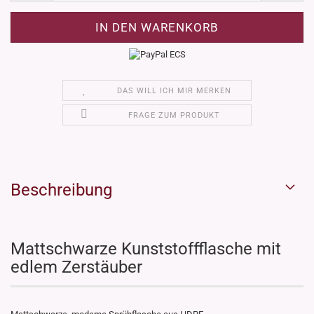
DAS WILL ICH MIR MERKEN
FRAGE ZUM PRODUKT
Beschreibung
Mattschwarze Kunststoffflasche mit
edlem Zerstäuber