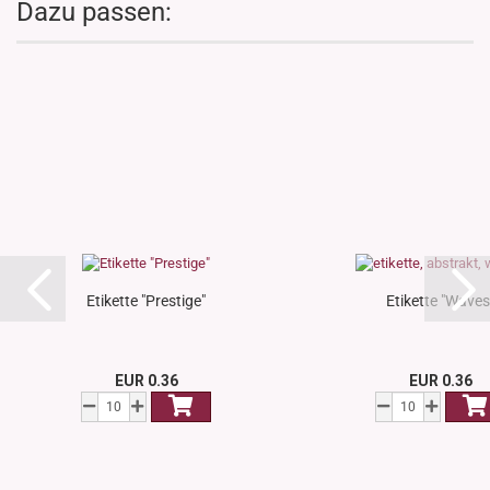
Dazu passen:
Etikette "Prestige"
Etikette "Waves
EUR 0.36
EUR 0.36