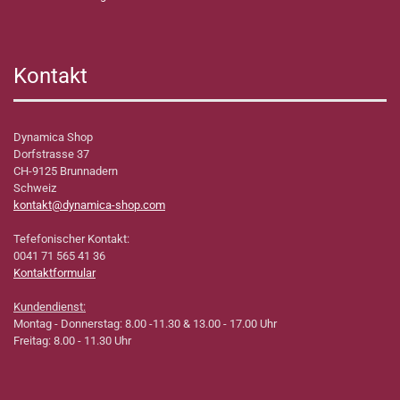
Kontakt
Dynamica Shop
Dorfstrasse 37
CH-9125 Brunnadern
Schweiz
kontakt@dynamica-shop.com
Tefefonischer Kontakt:
0041 71 565 41 36
Kontaktformular
Kundendienst:
Montag - Donnerstag: 8.00 -11.30 & 13.00 - 17.00 Uhr
Freitag: 8.00 - 11.30 Uhr