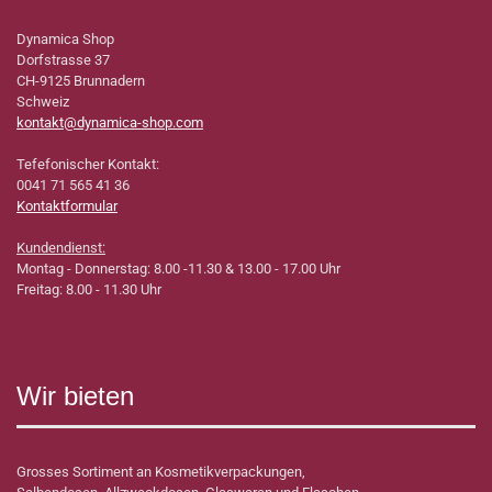
Dynamica Shop
Dorfstrasse 37
CH-9125 Brunnadern
Schweiz
kontakt@dynamica-shop.com
Tefefonischer Kontakt:
0041 71 565 41 36
Kontaktformular
Kundendienst:
Montag - Donnerstag: 8.00 -11.30 & 13.00 - 17.00 Uhr
Freitag: 8.00 - 11.30 Uhr
Wir bieten
Grosses Sortiment an Kosmetikverpackungen,