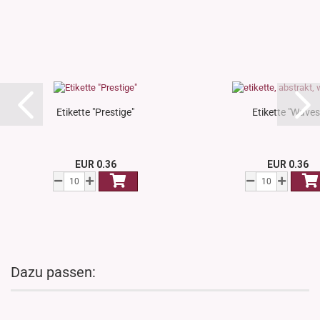
Etikette "Prestige"
Etikette "Waves
EUR 0.36
EUR 0.36
Dazu passen: