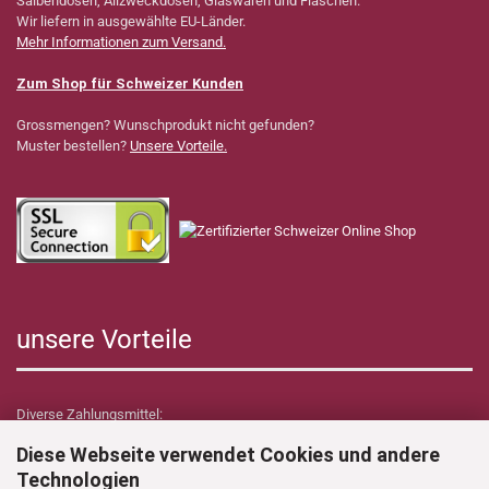
Salbendosen, Allzweckdosen, Glaswaren und Flaschen.
Wir liefern in ausgewählte EU-Länder.
Mehr Informationen zum Versand.
Zum Shop für Schweizer Kunden
Grossmengen? Wunschprodukt nicht gefunden?
Muster bestellen?
Unsere Vorteile.
unsere Vorteile
Diverse Zahlungsmittel:
Diese Webseite verwendet Cookies und andere
Technologien