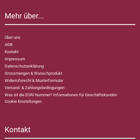
Mehr über...
Über uns
AGB
Kontakt
Impressum
Datenschutzerklärung
Grossmengen & Wunschprodukt
Widerrufsrecht & Musterformular
Versand- & Zahlungsbedingungen
Was ist die EORI Nummer? Informationen für Geschäftskunden
Cookie Einstellungen
Kontakt