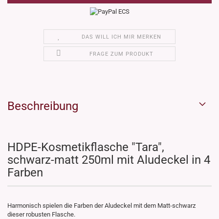
DAS WILL ICH MIR MERKEN
FRAGE ZUM PRODUKT
Beschreibung
HDPE-Kosmetikflasche "Tara",
schwarz-matt 250ml mit Aludeckel in 4
Farben
Harmonisch spielen die Farben der Aludeckel mit dem Matt-schwarz
dieser robusten Flasche.