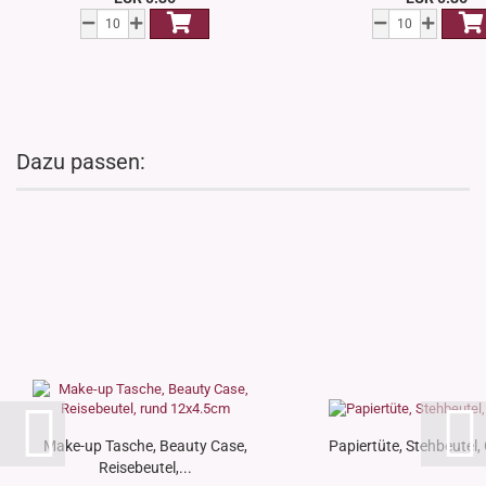
Dazu passen:
Make-up Tasche, Beauty Case,
Papiertüte, Stehbeutel,
Reisebeutel,...