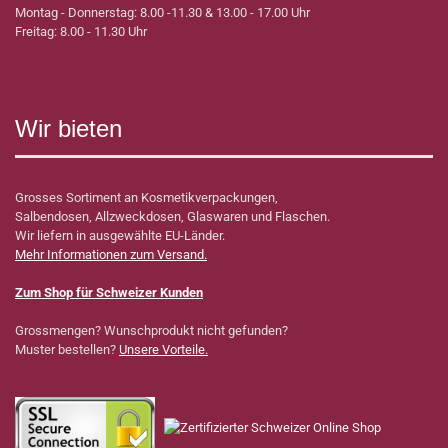
Montag - Donnerstag: 8.00 -11.30 & 13.00 - 17.00 Uhr
Freitag: 8.00 - 11.30 Uhr
Wir bieten
Grosses Sortiment an Kosmetikverpackungen,
Salbendosen, Allzweckdosen, Glaswaren und Flaschen.
Wir liefern in ausgewählte EU-Länder.
Mehr Informationen zum Versand.
Zum Shop für Schweizer Kunden
Grossmengen? Wunschprodukt nicht gefunden?
Muster bestellen?
Unsere Vorteile.