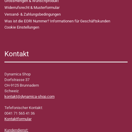
Grossmengen & Wunschprodukt
Widerrufsrecht & Musterformular
Versand- & Zahlungsbedingungen
Was ist die EORI Nummer? Informationen für Geschäftskunden
Cookie Einstellungen
Kontakt
Dynamica Shop
Dorfstrasse 37
CH-9125 Brunnadern
Schweiz
kontakt@dynamica-shop.com
Tefefonischer Kontakt:
0041 71 565 41 36
Kontaktformular
Kundendienst: