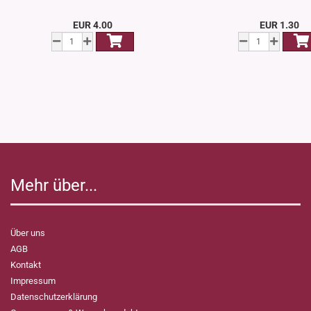
EUR 4.00
EUR 1.30
Mehr über...
Über uns
AGB
Kontakt
Impressum
Datenschutzerklärung