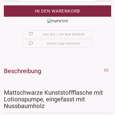
DAS WILL ICH MIR MERKEN
FRAGE ZUM PRODUKT
Beschreibung
Mattschwarze Kunststoffflasche mit
Lotionspumpe, eingefasst mit
Nussbaumholz