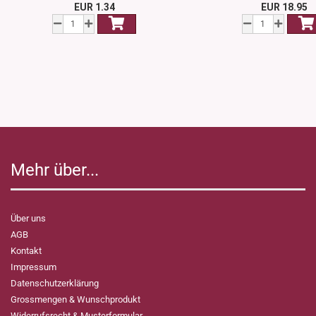
EUR 1.34
EUR 18.95
Mehr über...
Über uns
AGB
Kontakt
Impressum
Datenschutzerklärung
Grossmengen & Wunschprodukt
Widerrufsrecht & Musterformular