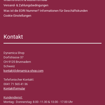
Versand- & Zahlungsbedingungen
Was ist die EORI Nummer? Informationen für Geschäftskunden
Cookie Einstellungen
Kontakt
Dynamica Shop
Dorfstrasse 37
CH-9125 Brunnadern
Schweiz
kontakt@dynamica-shop.com
Tefefonischer Kontakt:
0041 71 565 41 36
Kontaktformular
Kundendienst:
Montag - Donnerstag: 8.00 -11.30 & 13.00 - 17.00 Uhr