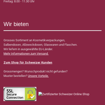
Freitag: 8.00 - 11.30 Uhr
Wir bieten
Grosses Sortiment an Kosmetikverpackungen,
Salbendosen, Allzweckdosen, Glaswaren und Flaschen.
Wir liefern in ausgewählte EU-Länder.
Mehr Informationen zum Versand.
Zum Shop für Schweizer Kunden
Grossmengen? Wunschprodukt nicht gefunden?
Muster bestellen?
Unsere Vorteile.