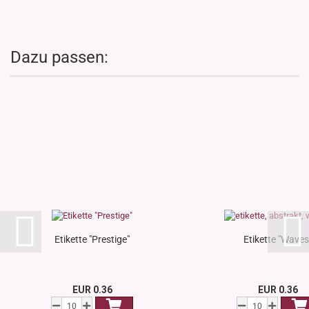
Dazu passen:
Etikette "Prestige"
Etikette "Waves
EUR 0.36
EUR 0.36