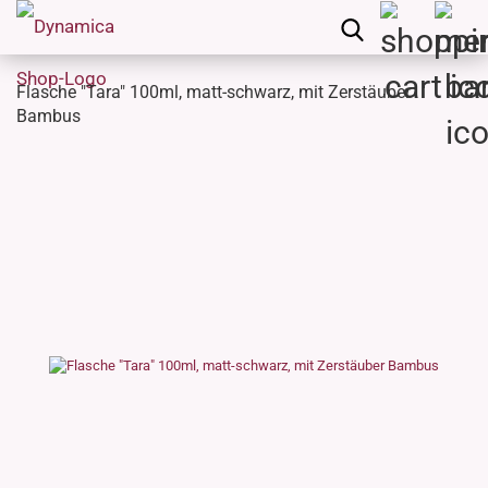
Flasche "Tara" 100ml, matt-schwarz, mit Zerstäuber
Bambus