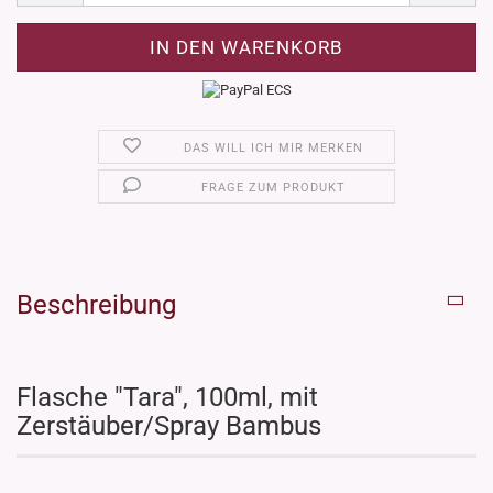
DAS WILL ICH MIR MERKEN
FRAGE ZUM PRODUKT
Beschreibung
Flasche "Tara", 100ml, mit
Zerstäuber/Spray Bambus