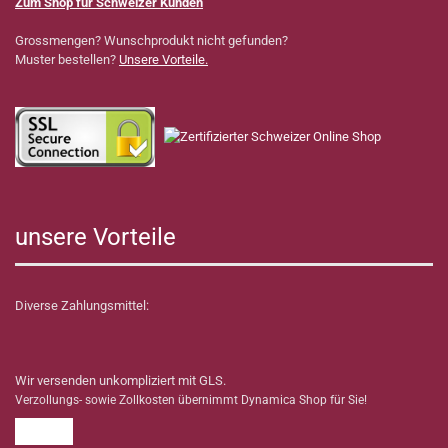
Zum Shop für Schweizer Kunden
Grossmengen? Wunschprodukt nicht gefunden?
Muster bestellen?
Unsere Vorteile.
unsere Vorteile
Diverse Zahlungsmittel:
Wir versenden unkompliziert mit GLS.
Verzollungs- sowie Zollkosten übernimmt Dynamica Shop für Sie!