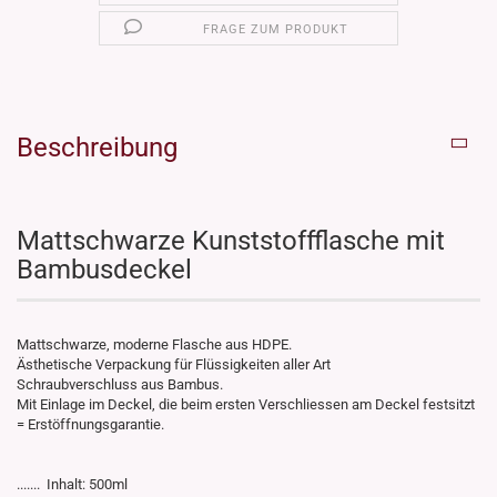
FRAGE ZUM PRODUKT
Beschreibung
Mattschwarze Kunststoffflasche mit
Bambusdeckel
Mattschwarze, moderne Flasche aus HDPE.
Ästhetische Verpackung für Flüssigkeiten aller Art
Schraubverschluss aus Bambus.
Mit Einlage im Deckel, die beim ersten Verschliessen am Deckel festsitzt
= Erstöffnungsgarantie.
....... Inhalt: 500ml