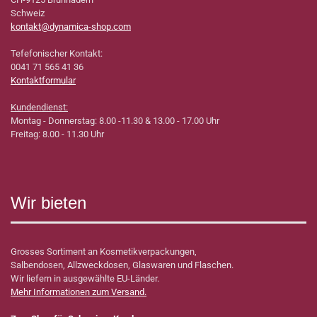
Schweiz
kontakt@dynamica-shop.com
Tefefonischer Kontakt:
0041 71 565 41 36
Kontaktformular
Kundendienst:
Montag - Donnerstag: 8.00 -11.30 & 13.00 - 17.00 Uhr
Freitag: 8.00 - 11.30 Uhr
Wir bieten
Grosses Sortiment an Kosmetikverpackungen,
Salbendosen, Allzweckdosen, Glaswaren und Flaschen.
Wir liefern in ausgewählte EU-Länder.
Mehr Informationen zum Versand.