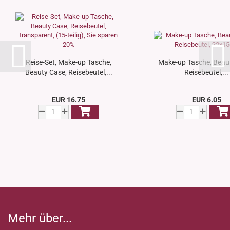
Reise-Set, Make-up Tasche,
Make-up Tasche, Beau
Beauty Case, Reisebeutel,...
Reisebeutel,...
EUR 16.75
EUR 6.05
Mehr über...