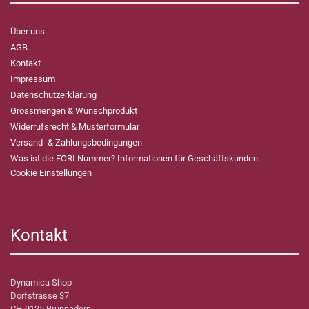
Über uns
AGB
Kontakt
Impressum
Datenschutzerklärung
Grossmengen & Wunschprodukt
Widerrufsrecht & Musterformular
Versand- & Zahlungsbedingungen
Was ist die EORI Nummer? Informationen für Geschäftskunden
Cookie Einstellungen
Kontakt
Dynamica Shop
Dorfstrasse 37
CH-9125 Brunnadern