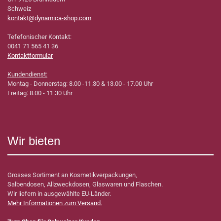
Schweiz
kontakt@dynamica-shop.com
Tefefonischer Kontakt:
0041 71 565 41 36
Kontaktformular
Kundendienst:
Montag - Donnerstag: 8.00 -11.30 & 13.00 - 17.00 Uhr
Freitag: 8.00 - 11.30 Uhr
Wir bieten
Grosses Sortiment an Kosmetikverpackungen,
Salbendosen, Allzweckdosen, Glaswaren und Flaschen.
Wir liefern in ausgewählte EU-Länder.
Mehr Informationen zum Versand.