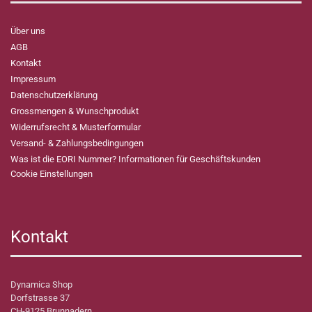
Über uns
AGB
Kontakt
Impressum
Datenschutzerklärung
Grossmengen & Wunschprodukt
Widerrufsrecht & Musterformular
Versand- & Zahlungsbedingungen
Was ist die EORI Nummer? Informationen für Geschäftskunden
Cookie Einstellungen
Kontakt
Dynamica Shop
Dorfstrasse 37
CH-9125 Brunnadern