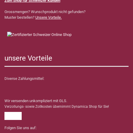
Zum Shop für Schweizer Kunden
Grossmengen? Wunschprodukt nicht gefunden?
Muster bestellen?
Unsere Vorteile.
unsere Vorteile
Diverse Zahlungsmittel:
Wir versenden unkompliziert mit GLS.
Verzollungs- sowie Zollkosten übernimmt Dynamica Shop für Sie!
Folgen Sie uns auf: