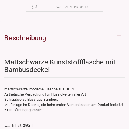
FRAGE ZUM PRODUKT
Beschreibung
Mattschwarze Kunststoffflasche mit
Bambusdeckel
mattschwarze, moderne Flasche aus HDPE.
Ästhetische Verpackung für Flüssigkeiten aller Art
Schraubverschluss aus Bambus.
Mit Einlage im Deckel, die beim ersten Verschliessen am Deckel festsitzt
= Erstöffnungsgarantie.
....... Inhalt: 250ml