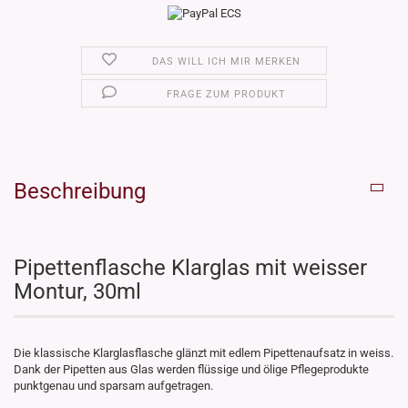
DAS WILL ICH MIR MERKEN
FRAGE ZUM PRODUKT
Beschreibung
Pipettenflasche Klarglas mit weisser
Montur, 30ml
Die klassische Klarglasflasche glänzt mit edlem Pipettenaufsatz in weiss.
Dank der Pipetten aus Glas werden flüssige und ölige Pflegeprodukte
punktgenau und sparsam aufgetragen.