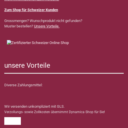
Zum Shop für Schweizer Kunden
Grossmengen? Wunschprodukt nicht gefunden?
Muster bestellen?
Unsere Vorteile.
unsere Vorteile
Diverse Zahlungsmittel:
Wir versenden unkompliziert mit GLS.
Verzollungs- sowie Zollkosten übernimmt Dynamica Shop für Sie!