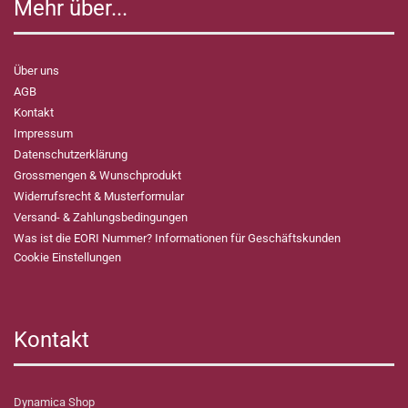
Mehr über...
Über uns
AGB
Kontakt
Impressum
Datenschutzerklärung
Grossmengen & Wunschprodukt
Widerrufsrecht & Musterformular
Versand- & Zahlungsbedingungen
Was ist die EORI Nummer? Informationen für Geschäftskunden
Cookie Einstellungen
Kontakt
Dynamica Shop