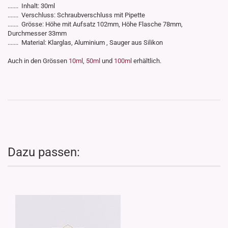
....... Inhalt: 30ml
....... Verschluss: Schraubverschluss mit Pipette
....... Grösse: Höhe mit Aufsatz 102mm, Höhe Flasche 78mm,
Durchmesser 33mm
....... Material: Klarglas, Aluminium , Sauger aus Silikon
Auch in den Grössen
10ml
,
50ml
und
100ml
erhältlich.
Dazu passen: