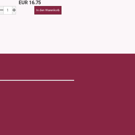
EUR 16.75
EUR 1.4