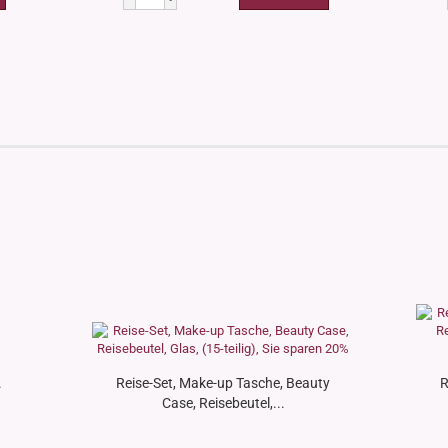
.
Reise-Set, Make-up Tasche, Beauty
R
Case, Reisebeutel,...