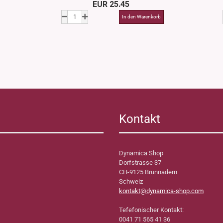
EUR 25.45
Kontakt
Dynamica Shop
Dorfstrasse 37
CH-9125 Brunnadern
Schweiz
kontakt@dynamica-shop.com
Tefefonischer Kontakt:
0041 71 565 41 36