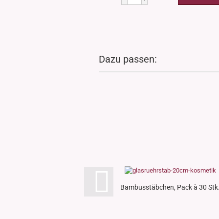
Dazu passen:
Bambusstäbchen, Pack à 30 Stk