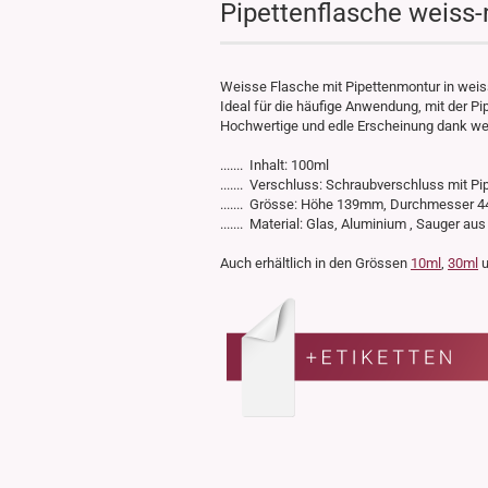
Pipettenflasche weiss-
Weisse Flasche mit Pipettenmontur in weis
Ideal für die häufige Anwendung, mit der Pip
Hochwertige und edle Erscheinung dank wei
....... Inhalt: 100ml
....... Verschluss: Schraubverschluss mit Pi
....... Grösse: Höhe 139mm, Durchmesser
....... Material: Glas, Aluminium , Sauger aus
Auch erhältlich in den Grössen
10ml
,
30ml
u