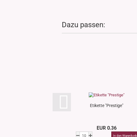
Dazu passen:
Etikette "Prestige"
EUR 0.36