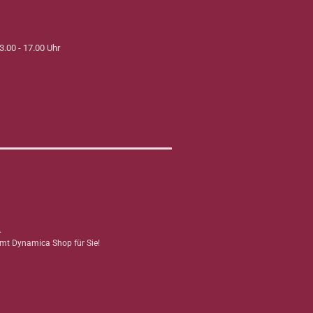
3.00 - 17.00 Uhr
.
mmt Dynamica Shop für Sie!