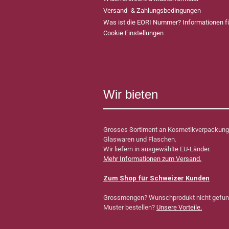
Versand- & Zahlungsbedingungen
Was ist die EORI Nummer? Informationen 
Cookie Einstellungen
Wir bieten
Grosses Sortiment an Kosmetikverpackung
Glaswaren und Flaschen.
Wir liefern in ausgewählte EU-Länder.
Mehr Informationen zum Versand.
Zum Shop für Schweizer Kunden
Grossmengen? Wunschprodukt nicht gefu
Muster bestellen?
Unsere Vorteile.