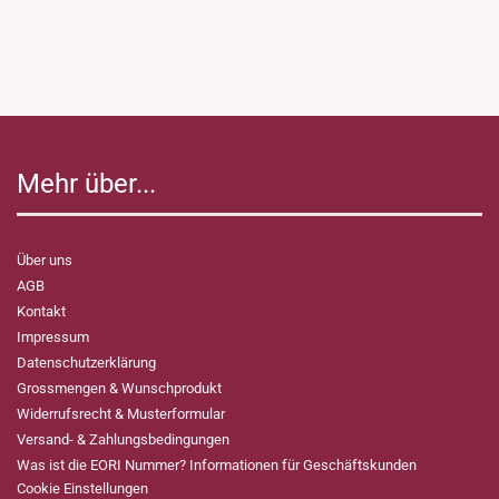
Mehr über...
Über uns
AGB
Kontakt
Impressum
Datenschutzerklärung
Grossmengen & Wunschprodukt
Widerrufsrecht & Musterformular
Versand- & Zahlungsbedingungen
Was ist die EORI Nummer? Informationen für Geschäftskunden
Cookie Einstellungen