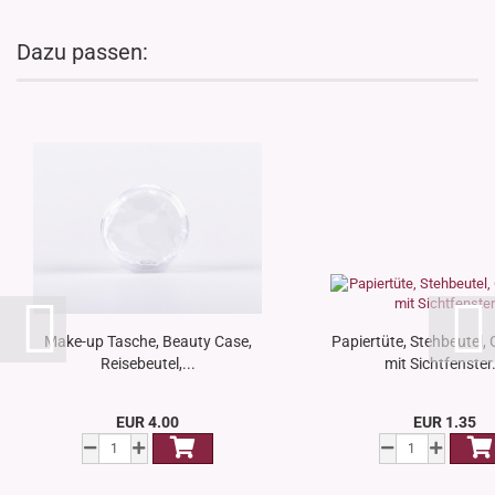
Dazu passen:
Make-up Tasche, Beauty Case,
Papiertüte, Stehbeutel,
Reisebeutel,...
mit Sichtfenster.
EUR 4.00
EUR 1.35