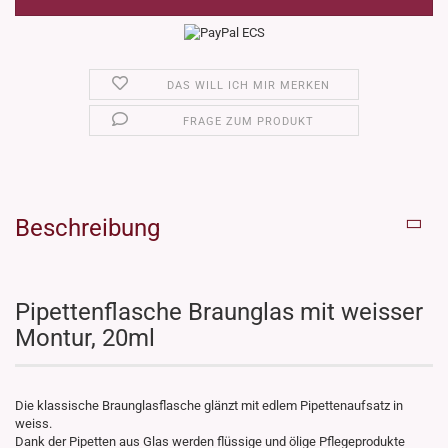
DAS WILL ICH MIR MERKEN
FRAGE ZUM PRODUKT
Beschreibung
Pipettenflasche Braunglas mit weisser
Montur, 20ml
Die klassische Braunglasflasche glänzt mit edlem Pipettenaufsatz in
weiss.
Dank der Pipetten aus Glas werden flüssige und ölige Pflegeprodukte