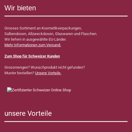
Wir bieten
Grosses Sortiment an Kosmetikverpackungen,
Salbendosen, Allzweckdosen, Glaswaren und Flaschen.
Wir liefern in ausgewählte EU-Länder.
Mehr Informationen zum Versand.
Zum Shop für Schweizer Kunden
Grossmengen? Wunschprodukt nicht gefunden?
Muster bestellen?
Unsere Vorteile.
unsere Vorteile