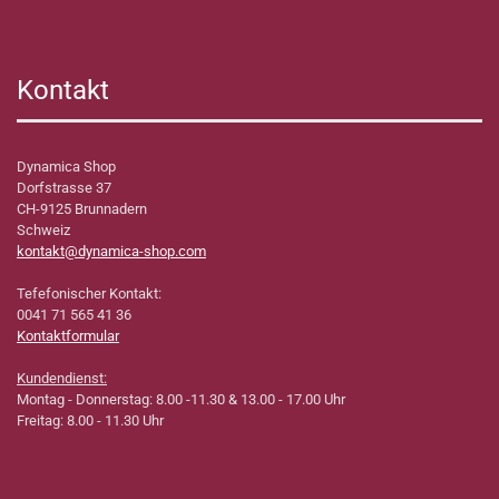
Kontakt
Dynamica Shop
Dorfstrasse 37
CH-9125 Brunnadern
Schweiz
kontakt@dynamica-shop.com
Tefefonischer Kontakt:
0041 71 565 41 36
Kontaktformular
Kundendienst:
Montag - Donnerstag: 8.00 -11.30 & 13.00 - 17.00 Uhr
Freitag: 8.00 - 11.30 Uhr