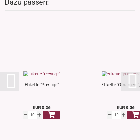
Dazu passen:
Etikette "Prestige"
Etikette "Ornament"
EUR 0.36
EUR 0.36