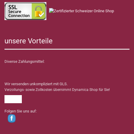
unsere Vorteile
Diverse Zahlungsmittel:
Wir versenden unkompliziert mit GLS.
Verzollungs- sowie Zollkosten übernimmt Dynamica Shop für Sie!
Folgen Sie uns auf: