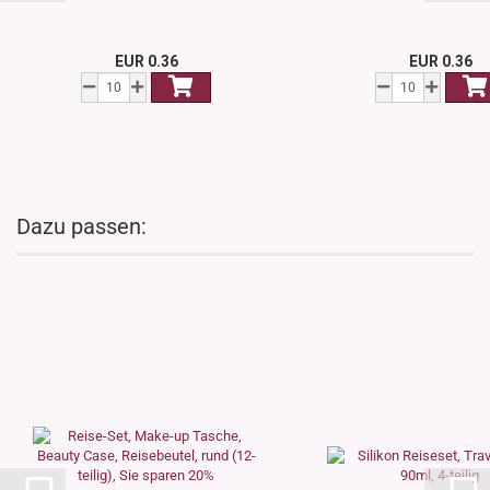
EUR 0.36
EUR 0.36
Dazu passen: