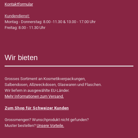
Kontaktformular
Kundendienst:
Montag - Donnerstag: 8.00 -11.30 & 13.00 - 17.00 Uhr
Freitag: 8.00 - 11.30 Uhr
Wir bieten
Grosses Sortiment an Kosmetikverpackungen,
Salbendosen, Allzweckdosen, Glaswaren und Flaschen.
Wir liefern in ausgewählte EU-Länder.
Mehr Informationen zum Versand.
Zum Shop für Schweizer Kunden
Grossmengen? Wunschprodukt nicht gefunden?
Muster bestellen?
Unsere Vorteile.