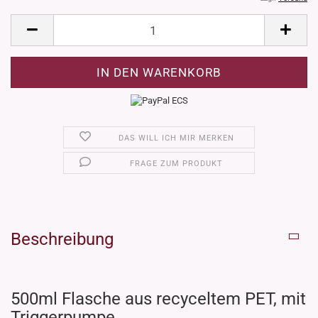
DAS WILL ICH MIR MERKEN
FRAGE ZUM PRODUKT
Beschreibung
500ml Flasche aus recyceltem PET, mit
Triggerpumpe