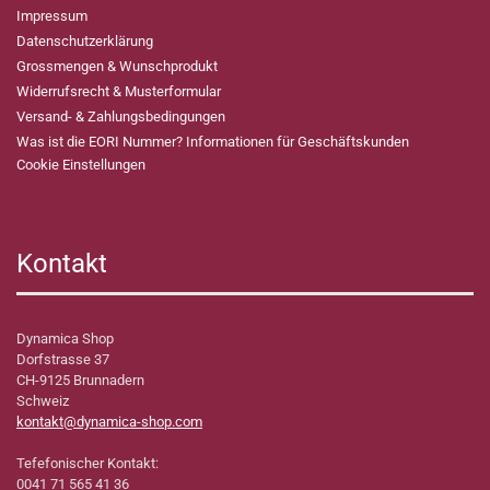
Impressum
Datenschutzerklärung
Grossmengen & Wunschprodukt
Widerrufsrecht & Musterformular
Versand- & Zahlungsbedingungen
Was ist die EORI Nummer? Informationen für Geschäftskunden
Cookie Einstellungen
Kontakt
Dynamica Shop
Dorfstrasse 37
CH-9125 Brunnadern
Schweiz
kontakt@dynamica-shop.com
Tefefonischer Kontakt:
0041 71 565 41 36