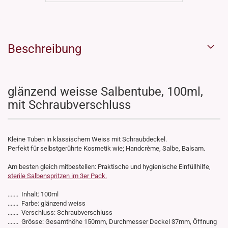
Beschreibung
glänzend weisse Salbentube, 100ml,
mit Schraubverschluss
Kleine Tuben in klassischem Weiss mit Schraubdeckel.
Perfekt für selbstgerührte Kosmetik wie; Handcrème, Salbe, Balsam.
Am besten gleich mitbestellen: Praktische und hygienische Einfüllhilfe,
sterile Salbenspritzen im 3er Pack.
....... Inhalt: 100ml
....... Farbe: glänzend weiss
....... Verschluss: Schraubverschluss
....... Grösse: Gesamthöhe 150mm, Durchmesser Deckel 37mm, Öffnung