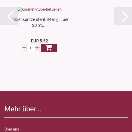
Salbenspritze steril, 3-teilig, Luer
20 ml,...
EUR 5.52
Mehr über...
Über uns