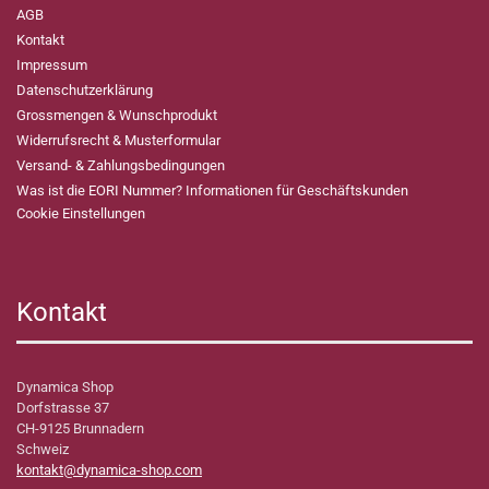
AGB
Kontakt
Impressum
Datenschutzerklärung
Grossmengen & Wunschprodukt
Widerrufsrecht & Musterformular
Versand- & Zahlungsbedingungen
Was ist die EORI Nummer? Informationen für Geschäftskunden
Cookie Einstellungen
Kontakt
Dynamica Shop
Dorfstrasse 37
CH-9125 Brunnadern
Schweiz
kontakt@dynamica-shop.com