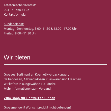
Tefefonischer Kontakt:
0041 71 565 41 36
Kontaktformular
Kundendienst:
Montag - Donnerstag: 8.00 -11.30 & 13.00 - 17.00 Uhr
Freitag: 8.00 - 11.30 Uhr
Wir bieten
Grosses Sortiment an Kosmetikverpackungen,
Salbendosen, Allzweckdosen, Glaswaren und Flaschen.
Wir liefern in ausgewählte EU-Länder.
Mehr Informationen zum Versand.
Zum Shop für Schweizer Kunden
Grossmengen? Wunschprodukt nicht gefunden?