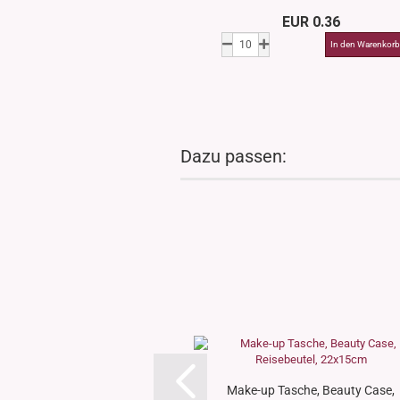
EUR 0.36
Dazu passen:
Make-up Tasche, Beauty Case,