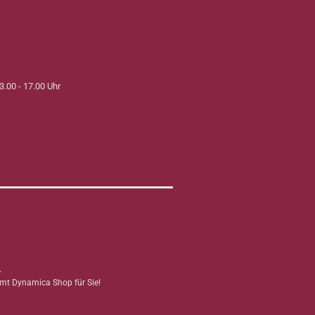
3.00 - 17.00 Uhr
.
mmt Dynamica Shop für Sie!