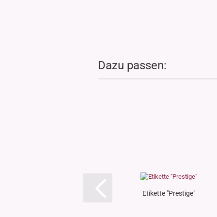
Dazu passen:
Etikette "Prestige"