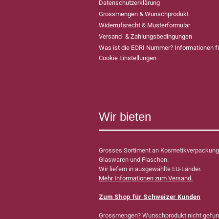
Datenschutzerklärung
Grossmengen & Wunschprodukt
Widerrufsrecht & Musterformular
Versand- & Zahlungsbedingungen
Was ist die EORI Nummer? Informationen 
Cookie Einstellungen
Wir bieten
Grosses Sortiment an Kosmetikverpackung
Glaswaren und Flaschen.
Wir liefern in ausgewählte EU-Länder.
Mehr Informationen zum Versand.
Zum Shop für Schweizer Kunden
Grossmengen? Wunschprodukt nicht gefu