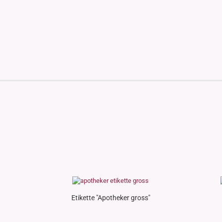
Etikette "Apotheker gross"