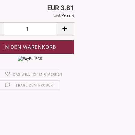
EUR 3.81
zzgl.
Versand
DAS WILL ICH MIR MERKEN
FRAGE ZUM PRODUKT