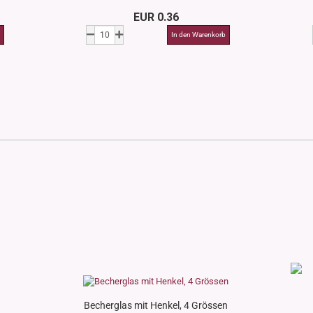
EUR 0.36
Becherglas mit Henkel, 4 Grössen