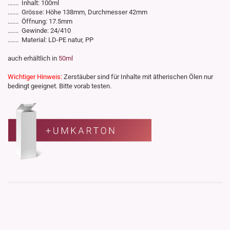
....... Inhalt: 100ml
....... Grösse: Höhe 138mm, Durchmesser 42mm
....... Öffnung: 17.5mm
....... Gewinde: 24/410
....... Material: LD-PE natur, PP
auch erhältlich in
50ml
Wichtiger Hinweis:
Zerstäuber sind für Inhalte mit ätherischen Ölen nur
bedingt geeignet. Bitte vorab testen.