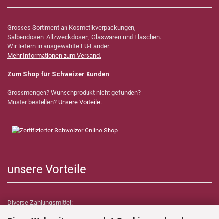
Grosses Sortiment an Kosmetikverpackungen,
Salbendosen, Allzweckdosen, Glaswaren und Flaschen.
Wir liefern in ausgewählte EU-Länder.
Mehr Informationen zum Versand.
Zum Shop für Schweizer Kunden
Grossmengen? Wunschprodukt nicht gefunden?
Muster bestellen?
Unsere Vorteile.
unsere Vorteile
Diverse Zahlungsmittel: