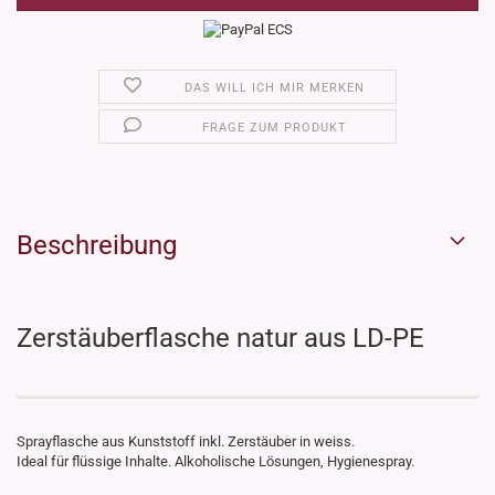
DAS WILL ICH MIR MERKEN
FRAGE ZUM PRODUKT
Beschreibung
Zerstäuberflasche natur aus LD-PE
Sprayflasche aus Kunststoff inkl. Zerstäuber in weiss.
Ideal für flüssige Inhalte. Alkoholische Lösungen, Hygienespray.