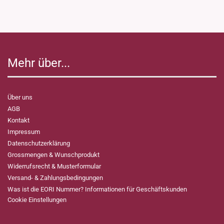
Mehr über...
Über uns
AGB
Kontakt
Impressum
Datenschutzerklärung
Grossmengen & Wunschprodukt
Widerrufsrecht & Musterformular
Versand- & Zahlungsbedingungen
Was ist die EORI Nummer? Informationen für Geschäftskunden
Cookie Einstellungen