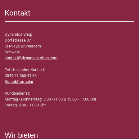
Kontakt
Dynamica Shop
Dorfstrasse 37
CH-9125 Brunnadern
Schweiz
kontakt@dynamica-shop.com
Tefefonischer Kontakt:
0041 71 565 41 36
Kontaktformular
Kundendienst:
Montag - Donnerstag: 8.00 -11.30 & 13.00 - 17.00 Uhr
Freitag: 8.00 - 11.30 Uhr
Wir bieten