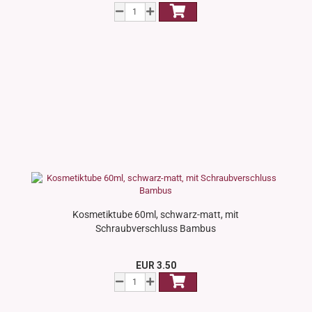
Kosmetiktube 60ml, schwarz-matt, mit
Schraubverschluss Bambus
EUR 3.50