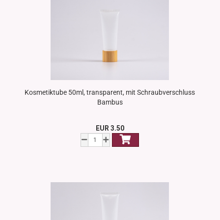
Kosmetiktube 50ml, transparent, mit Schraubverschluss
Bambus
EUR 3.50