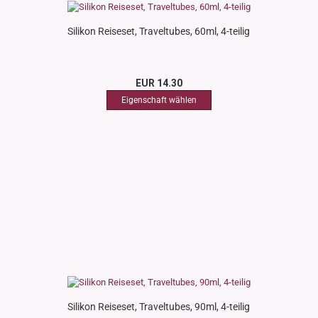
Silikon Reiseset, Traveltubes, 60ml, 4-teilig
EUR 14.30
Silikon Reiseset, Traveltubes, 90ml, 4-teilig