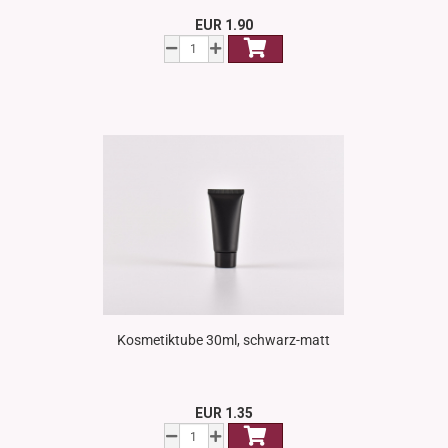
EUR 1.90
Kosmetiktube 30ml, schwarz-matt
EUR 1.35