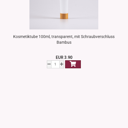
Kosmetiktube 100ml, transparent, mit Schraubverschluss
Bambus
EUR 3.90