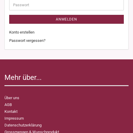
Passwort
ANMELDEN
Konto erstellen
Passwort vergessen?
Mehr über...
Über uns
AGB
Kontakt
Impressum
Datenschutzerklärung
Grossmengen & Wunschprodukt