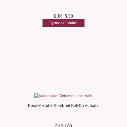
EUR 15.50
Kosmetiktube, 20ml, mit Roll-On Aufsatz
EUR 1.80