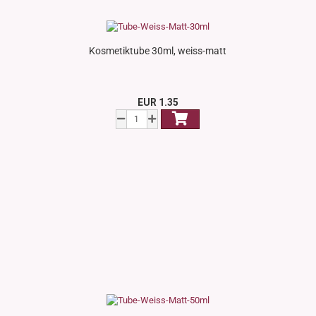
Kosmetiktube 30ml, weiss-matt
EUR 1.35