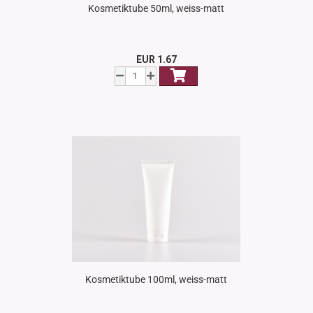
Kosmetiktube 50ml, weiss-matt
EUR 1.67
Kosmetiktube 100ml, weiss-matt