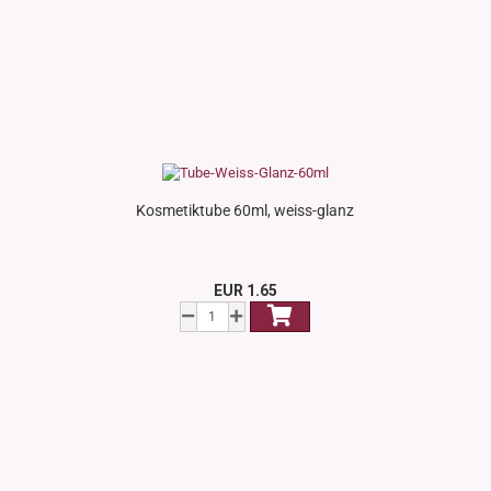
Kosmetiktube 60ml, weiss-glanz
EUR 1.65