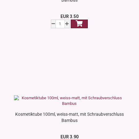
Bambus
EUR 3.50
Kosmetiktube 100ml, weiss-matt, mit Schraubverschluss
Bambus
EUR 3.90