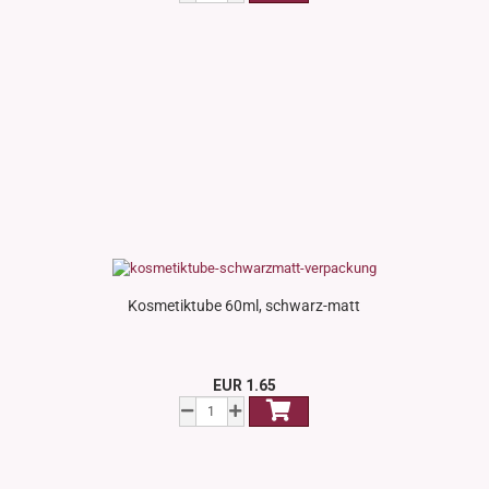
Kosmetiktube 60ml, schwarz-matt
EUR 1.65