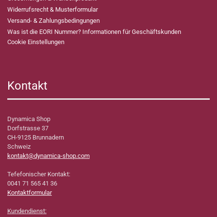
Widerrufsrecht & Musterformular
Versand- & Zahlungsbedingungen
Was ist die EORI Nummer? Informationen für Geschäftskunden
Cookie Einstellungen
Kontakt
Dynamica Shop
Dorfstrasse 37
CH-9125 Brunnadern
Schweiz
kontakt@dynamica-shop.com
Tefefonischer Kontakt:
0041 71 565 41 36
Kontaktformular
Kundendienst: