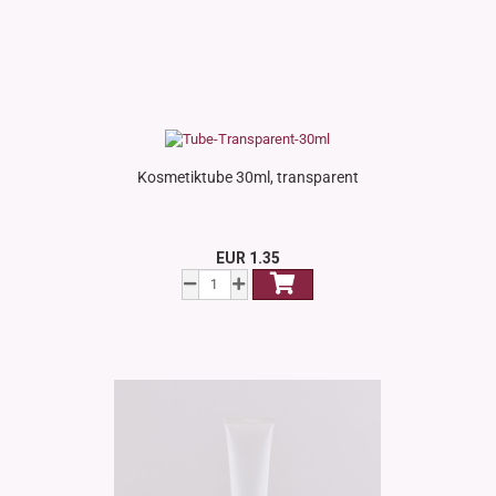
Kosmetiktube 30ml, transparent
EUR 1.35