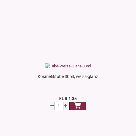
Kosmetiktube 30ml, weiss-glanz
EUR 1.35