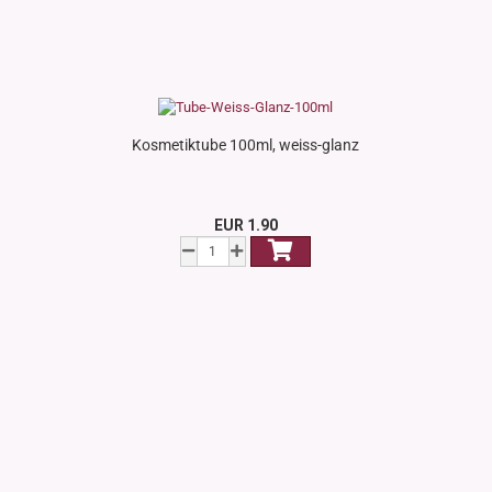
Kosmetiktube 100ml, weiss-glanz
EUR 1.90