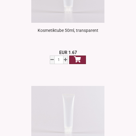
Kosmetiktube 50ml, transparent
EUR 1.67