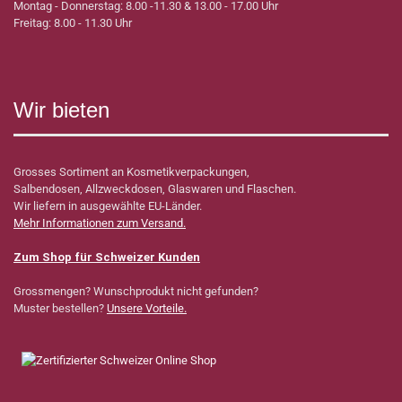
Montag - Donnerstag: 8.00 -11.30 & 13.00 - 17.00 Uhr
Freitag: 8.00 - 11.30 Uhr
Wir bieten
Grosses Sortiment an Kosmetikverpackungen,
Salbendosen, Allzweckdosen, Glaswaren und Flaschen.
Wir liefern in ausgewählte EU-Länder.
Mehr Informationen zum Versand.
Zum Shop für Schweizer Kunden
Grossmengen? Wunschprodukt nicht gefunden?
Muster bestellen?
Unsere Vorteile.