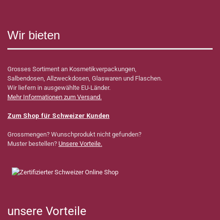
Wir bieten
Grosses Sortiment an Kosmetikverpackungen,
Salbendosen, Allzweckdosen, Glaswaren und Flaschen.
Wir liefern in ausgewählte EU-Länder.
Mehr Informationen zum Versand.
Zum Shop für Schweizer Kunden
Grossmengen? Wunschprodukt nicht gefunden?
Muster bestellen?
Unsere Vorteile.
unsere Vorteile