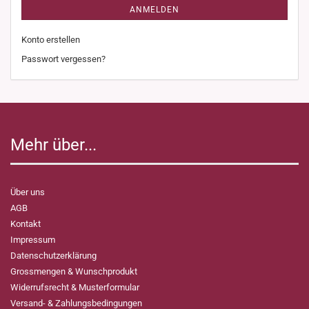
ANMELDEN
Konto erstellen
Passwort vergessen?
Mehr über...
Über uns
AGB
Kontakt
Impressum
Datenschutzerklärung
Grossmengen & Wunschprodukt
Widerrufsrecht & Musterformular
Versand- & Zahlungsbedingungen