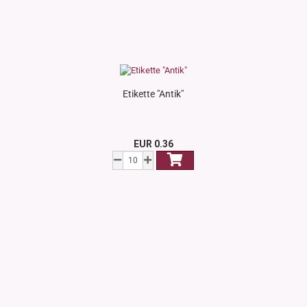
Etikette "Antik"
EUR 0.36