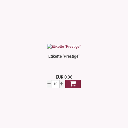
Etikette "Prestige"
EUR 0.36