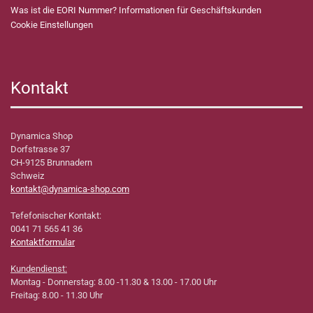
Was ist die EORI Nummer? Informationen für Geschäftskunden
Cookie Einstellungen
Kontakt
Dynamica Shop
Dorfstrasse 37
CH-9125 Brunnadern
Schweiz
kontakt@dynamica-shop.com
Tefefonischer Kontakt:
0041 71 565 41 36
Kontaktformular
Kundendienst:
Montag - Donnerstag: 8.00 -11.30 & 13.00 - 17.00 Uhr
Freitag: 8.00 - 11.30 Uhr