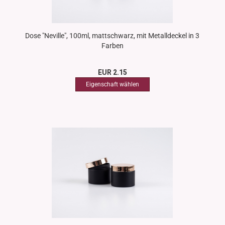
Dose "Neville", 100ml, mattschwarz, mit Metalldeckel in 3
Farben
EUR 2.15