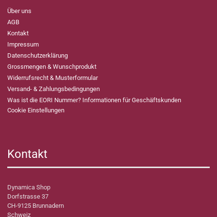
Über uns
AGB
Kontakt
Impressum
Datenschutzerklärung
Grossmengen & Wunschprodukt
Widerrufsrecht & Musterformular
Versand- & Zahlungsbedingungen
Was ist die EORI Nummer? Informationen für Geschäftskunden
Cookie Einstellungen
Kontakt
Dynamica Shop
Dorfstrasse 37
CH-9125 Brunnadern
Schweiz