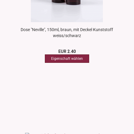
Dose "Neville", 150ml, braun, mit Deckel Kunststoff
weiss/schwarz
EUR 2.40