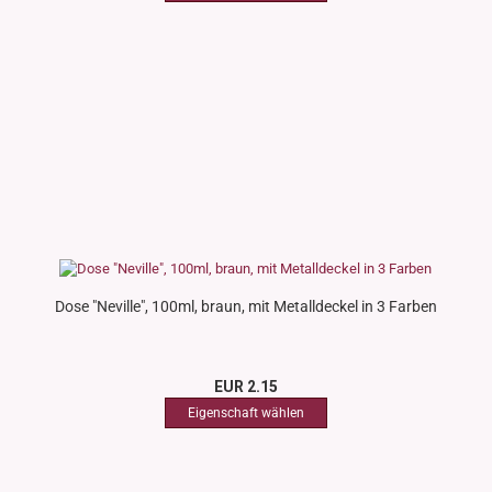
Dose "Neville", 100ml, braun, mit Metalldeckel in 3 Farben
EUR 2.15