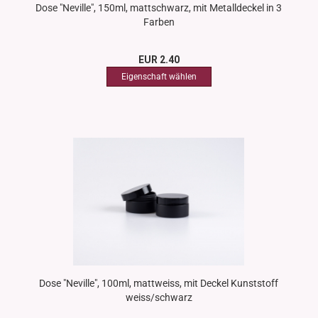
Dose "Neville", 150ml, mattschwarz, mit Metalldeckel in 3
Farben
EUR 2.40
Dose "Neville", 100ml, mattweiss, mit Deckel Kunststoff
weiss/schwarz