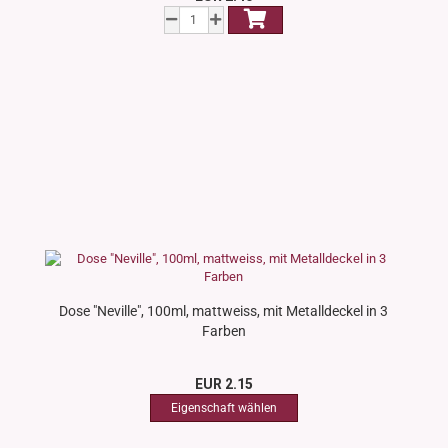
Dose "Neville", 100ml, mattweiss, mit Metalldeckel in 3
Farben
EUR 2.15