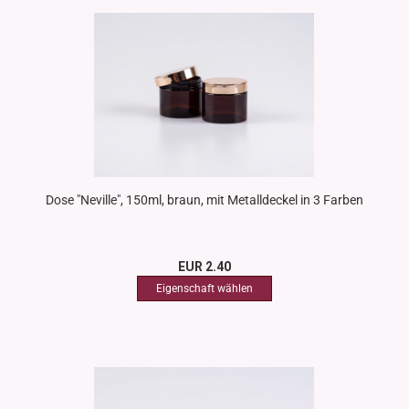
Dose "Neville", 150ml, braun, mit Metalldeckel in 3 Farben
EUR 2.40