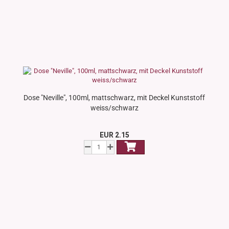
Dose "Neville", 100ml, mattschwarz, mit Deckel Kunststoff
weiss/schwarz
EUR 2.15