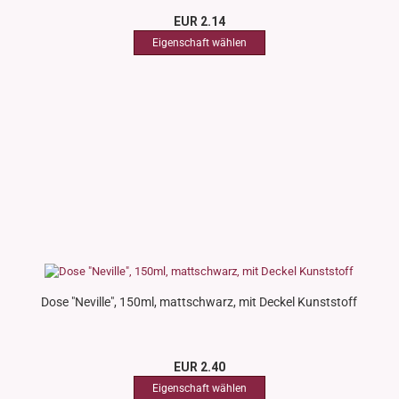
EUR 2.14
Dose "Neville", 150ml, mattschwarz, mit Deckel Kunststoff
EUR 2.40