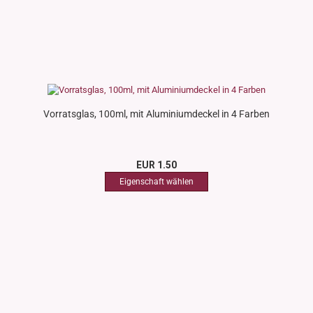
Vorratsglas, 100ml, mit Aluminiumdeckel in 4 Farben
EUR 1.50