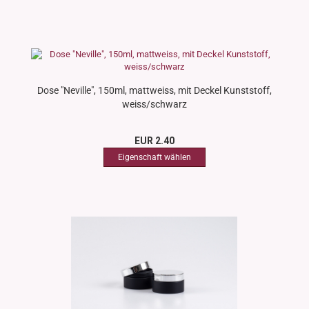
Dose "Neville", 150ml, mattweiss, mit Deckel Kunststoff,
weiss/schwarz
EUR 2.40