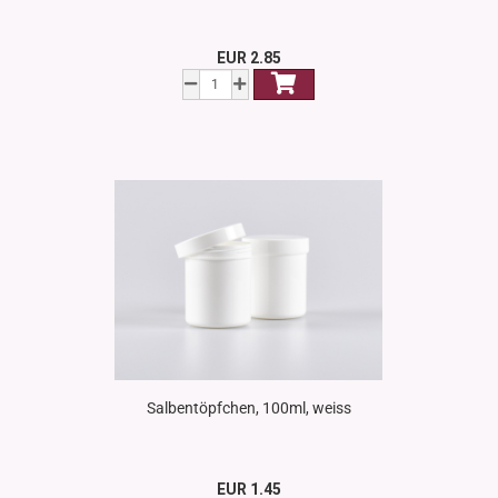
EUR 2.85
Salbentöpfchen, 100ml, weiss
EUR 1.45