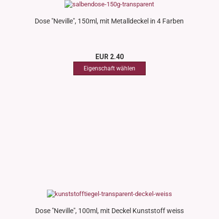
Dose "Neville", 150ml, mit Metalldeckel in 4 Farben
EUR 2.40
Dose "Neville", 100ml, mit Deckel Kunststoff weiss