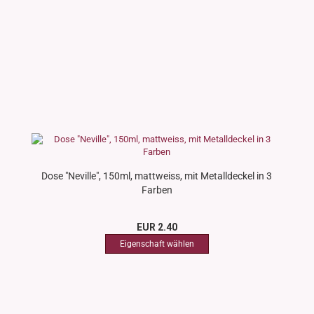
Dose "Neville", 150ml, mattweiss, mit Metalldeckel in 3
Farben
EUR 2.40