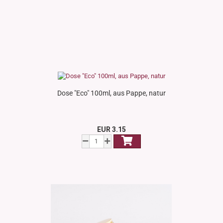
Dose "Eco" 100ml, aus Pappe, natur
EUR 3.15