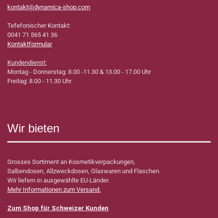
kontakt@dynamica-shop.com
Tefefonischer Kontakt:
0041 71 565 41 36
Kontaktformular
Kundendienst:
Montag - Donnerstag: 8.00 -11.30 & 13.00 - 17.00 Uhr
Freitag: 8.00 - 11.30 Uhr
Wir bieten
Grosses Sortiment an Kosmetikverpackungen,
Salbendosen, Allzweckdosen, Glaswaren und Flaschen.
Wir liefern in ausgewählte EU-Länder.
Mehr Informationen zum Versand.
Zum Shop für Schweizer Kunden