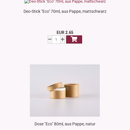
Deo-Stick "Eco" 70ml, aus Pappe, mattschwarz
EUR 2.65
Dose "Eco" 80ml, aus Pappe, natur