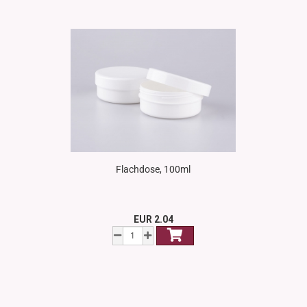
Flachdose, 100ml
EUR 2.04