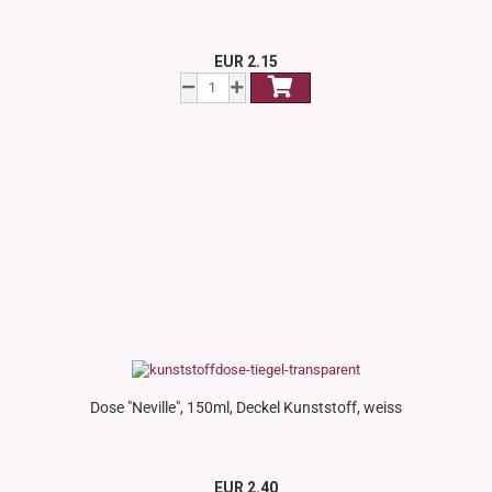
EUR 2.15
Dose "Neville", 150ml, Deckel Kunststoff, weiss
EUR 2.40