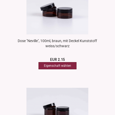
Dose "Neville", 100ml, braun, mit Deckel Kunststoff
weiss/schwarz
EUR 2.15